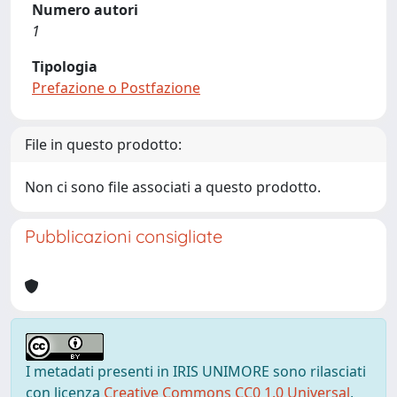
Numero autori
1
Tipologia
Prefazione o Postfazione
File in questo prodotto:
Non ci sono file associati a questo prodotto.
Pubblicazioni consigliate
I metadati presenti in IRIS UNIMORE sono rilasciati
con licenza
Creative Commons CC0 1.0 Universal
,