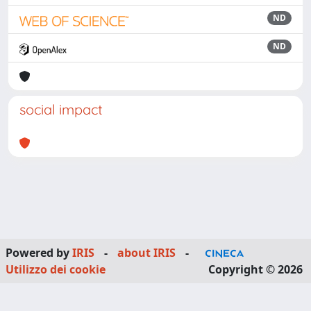
ND
ND
social impact
Powered by
IRIS
-
about IRIS
-
Utilizzo dei cookie
Copyright © 2026