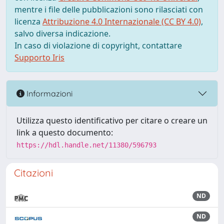
mentre i file delle pubblicazioni sono rilasciati con
licenza
Attribuzione 4.0 Internazionale (CC BY 4.0)
,
salvo diversa indicazione.
In caso di violazione di copyright, contattare
Supporto Iris
Informazioni
Utilizza questo identificativo per citare o creare un
link a questo documento:
https://hdl.handle.net/11380/596793
Citazioni
ND
ND