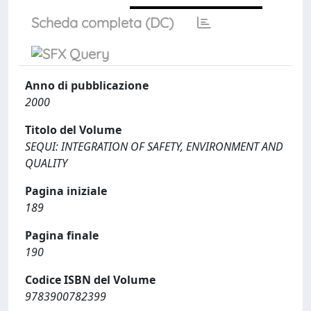
Scheda completa (DC)
Anno di pubblicazione
2000
Titolo del Volume
SEQUI: INTEGRATION OF SAFETY, ENVIRONMENT AND
QUALITY
Pagina iniziale
189
Pagina finale
190
Codice ISBN del Volume
9783900782399