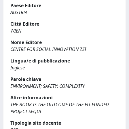
Paese Editore
AUSTRIA
Città Editore
WIEN
Nome Editore
CENTRE FOR SOCIAL INNOVATION ZSI
Lingua/e di pubblicazione
Inglese
Parole chiave
ENVIRONMENT; SAFETY; COMPLEXITY
Altre informazioni
THE BOOK IS THE OUTCOME OF THE EU-FUNDED
PROJECT SEQUI
Tipologia sito docente