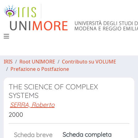
IRIS
Root UNIMORE
Contributo su VOLUME
Prefazione o Postfazione
THE SCIENCE OF COMPLEX
SYSTEMS
SERRA, Roberto
2000
Scheda completa
Scheda breve