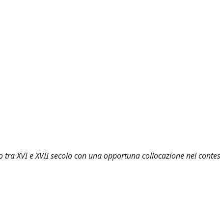
o tra XVI e XVII secolo con una opportuna collocazione nel conte