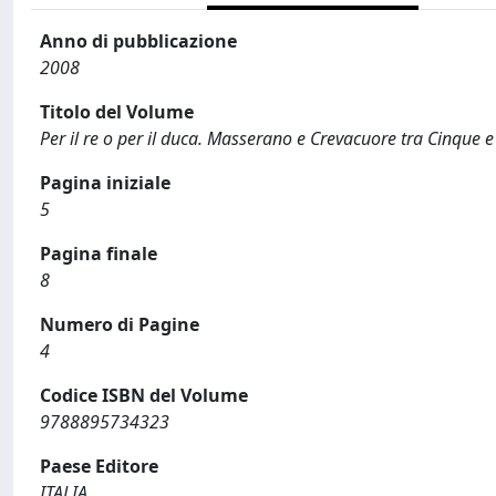
Anno di pubblicazione
2008
Titolo del Volume
Per il re o per il duca. Masserano e Crevacuore tra Cinque e
Pagina iniziale
5
Pagina finale
8
Numero di Pagine
4
Codice ISBN del Volume
9788895734323
Paese Editore
ITALIA