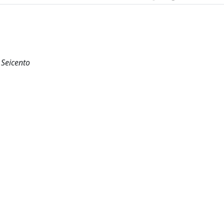
 Seicento