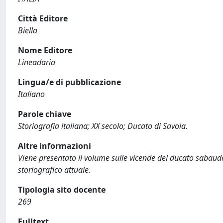
Città Editore
Biella
Nome Editore
Lineadaria
Lingua/e di pubblicazione
Italiano
Parole chiave
Storiografia italiana; XX secolo; Ducato di Savoia.
Altre informazioni
Viene presentato il volume sulle vicende del ducato sabaud
storiografico attuale.
Tipologia sito docente
269
Fulltext