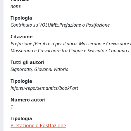
none
Tipologia
Contributo su VOLUME::Prefazione o Postfazione
Citazione
Prefazione [Per il re o per il duca. Masserano e Crevacuore tra
Masserano e Crevacuore tra Cinque e Seicento / Capuano L..
Tutti gli autori
Signorotto, Giovanni Vittorio
Tipologia
info:eu-repo/semantics/bookPart
Numero autori
1
Tipologia
Prefazione o Postfazione