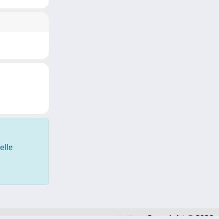
elle
Copyright © 2026