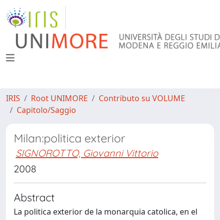
IRIS
Root UNIMORE
Contributo su VOLUME
Capitolo/Saggio
Milan:politica exterior
SIGNOROTTO, Giovanni Vittorio
2008
Abstract
La politica exterior de la monarquia catolica, en el