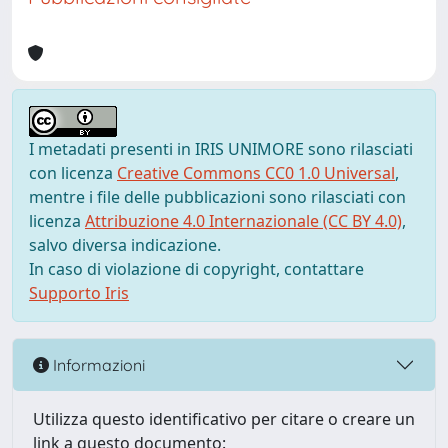
I metadati presenti in IRIS UNIMORE sono rilasciati
con licenza
Creative Commons CC0 1.0 Universal
,
mentre i file delle pubblicazioni sono rilasciati con
licenza
Attribuzione 4.0 Internazionale (CC BY 4.0)
,
salvo diversa indicazione.
In caso di violazione di copyright, contattare
Supporto Iris
Informazioni
Utilizza questo identificativo per citare o creare un
link a questo documento: