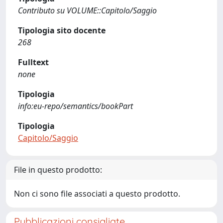
Contributo su VOLUME::Capitolo/Saggio
Tipologia sito docente
268
Fulltext
none
Tipologia
info:eu-repo/semantics/bookPart
Tipologia
Capitolo/Saggio
File in questo prodotto:
Non ci sono file associati a questo prodotto.
Pubblicazioni consigliate