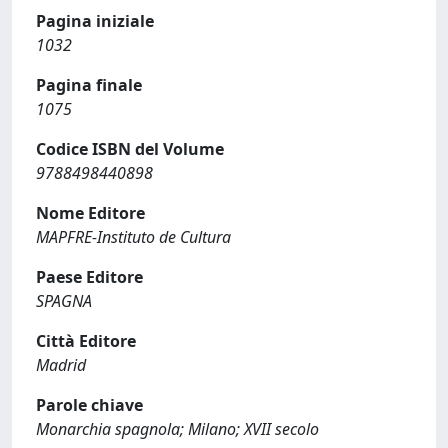
Pagina iniziale
1032
Pagina finale
1075
Codice ISBN del Volume
9788498440898
Nome Editore
MAPFRE-Instituto de Cultura
Paese Editore
SPAGNA
Città Editore
Madrid
Parole chiave
Monarchia spagnola; Milano; XVII secolo