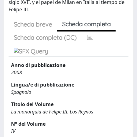
siglo XVII, y el papel de Milan en Italia al tiempo de
Felipe III.
Scheda completa
Scheda breve
Scheda completa (DC)
Anno di pubblicazione
2008
Lingua/e di pubblicazione
Spagnolo
Titolo del Volume
La monarquia de Felipe III: Los Reynos
N° del Volume
IV