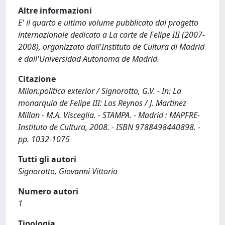
Altre informazioni
E' il quarto e ultimo volume pubblicato dal progetto
internazionale dedicato a La corte de Felipe III (2007-
2008), organizzato dall'Instituto de Cultura di Madrid
e dall'Universidad Autonoma de Madrid.
Citazione
Milan:politica exterior / Signorotto, G.V. - In: La
monarquia de Felipe III: Los Reynos / J. Martinez
Millan - M.A. Visceglia. - STAMPA. - Madrid : MAPFRE-
Instituto de Cultura, 2008. - ISBN 9788498440898. -
pp. 1032-1075
Tutti gli autori
Signorotto, Giovanni Vittorio
Numero autori
1
Tipologia