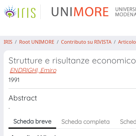
IRIS
Root UNIMORE
Contributo su RIVISTA
Articolo
Strutture e risultanze economico-
ENDRIGHI, Emiro
1991
Abstract
.
Scheda breve
Scheda completa
Sched