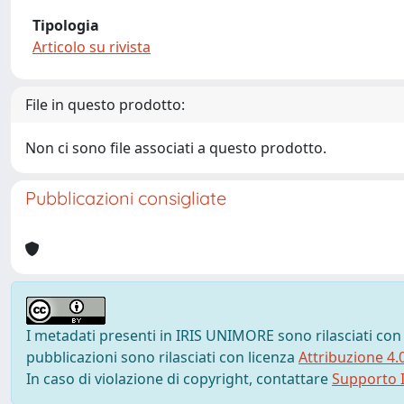
Tipologia
Articolo su rivista
File in questo prodotto:
Non ci sono file associati a questo prodotto.
Pubblicazioni consigliate
I metadati presenti in IRIS UNIMORE sono rilasciati con
pubblicazioni sono rilasciati con licenza
Attribuzione 4.
In caso di violazione di copyright, contattare
Supporto I