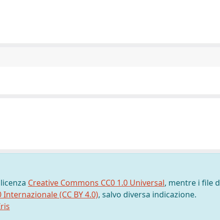
 licenza
Creative Commons CC0 1.0 Universal
, mentre i file d
0 Internazionale (CC BY 4.0)
, salvo diversa indicazione.
ris