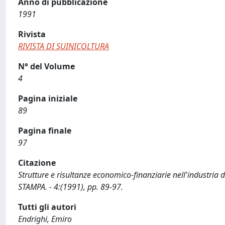
Anno di pubblicazione
1991
Rivista
RIVISTA DI SUINICOLTURA
N° del Volume
4
Pagina iniziale
89
Pagina finale
97
Citazione
Strutture e risultanze economico-finanziarie nell'industria 
STAMPA. - 4:(1991), pp. 89-97.
Tutti gli autori
Endrighi, Emiro