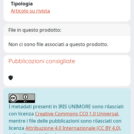
Tipologia
Articolo su rivista
File in questo prodotto:
Non ci sono file associati a questo prodotto.
Pubblicazioni consigliate
I metadati presenti in IRIS UNIMORE sono rilasciati
con licenza
Creative Commons CC0 1.0 Universal
,
mentre i file delle pubblicazioni sono rilasciati con
licenza
Attribuzione 4.0 Internazionale (CC BY 4.0)
,