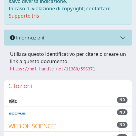
salvo diversa indicazione.
In caso di violazione di copyright, contattare
Supporto Iris
Informazioni
Utilizza questo identificativo per citare o creare un
link a questo documento:
https://hdl.handle.net/11380/596371
Citazioni
ND
ND
ND