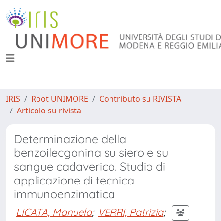
IRIS
Root UNIMORE
Contributo su RIVISTA
Articolo su rivista
Determinazione della
benzoilecgonina su siero e su
sangue cadaverico. Studio di
applicazione di tecnica
immunoenzimatica
LICATA, Manuela
;
VERRI, Patrizia
;