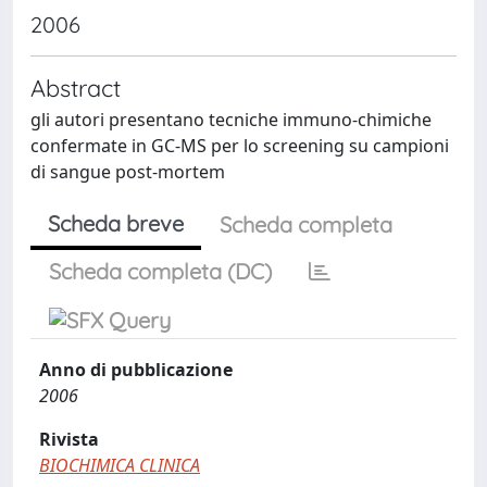
2006
Abstract
gli autori presentano tecniche immuno-chimiche
confermate in GC-MS per lo screening su campioni
di sangue post-mortem
Scheda breve
Scheda completa
Scheda completa (DC)
Anno di pubblicazione
2006
Rivista
BIOCHIMICA CLINICA