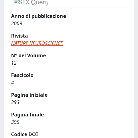
Anno di pubblicazione
2009
Rivista
NATURE NEUROSCIENCE
N° del Volume
12
Fascicolo
4
Pagina iniziale
393
Pagina finale
395
Codice DOI