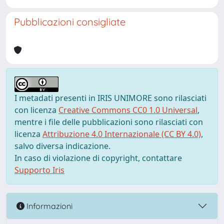
Pubblicazioni consigliate
I metadati presenti in IRIS UNIMORE sono rilasciati
con licenza
Creative Commons CC0 1.0 Universal
,
mentre i file delle pubblicazioni sono rilasciati con
licenza
Attribuzione 4.0 Internazionale (CC BY 4.0)
,
salvo diversa indicazione.
In caso di violazione di copyright, contattare
Supporto Iris
Informazioni