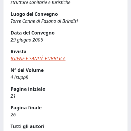
strutture sanitarie e turistiche
Luogo del Convegno
Torre Canne di Fasano di Brindisi
Data del Convegno
29 giugno 2006
Rivista
IGIENE E SANITÀ PUBBLICA
N° del Volume
4 (suppl)
Pagina iniziale
21
Pagina finale
26
Tutti gli autori