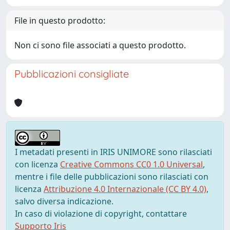
File in questo prodotto:
Non ci sono file associati a questo prodotto.
Pubblicazioni consigliate
I metadati presenti in IRIS UNIMORE sono rilasciati
con licenza
Creative Commons CC0 1.0 Universal
,
mentre i file delle pubblicazioni sono rilasciati con
licenza
Attribuzione 4.0 Internazionale (CC BY 4.0)
,
salvo diversa indicazione.
In caso di violazione di copyright, contattare
Supporto Iris