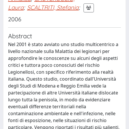
Laura
;
SCALTRITI, Stefania
;
2006
Abstract
Nel 2001 è stato avviato uno studio multicentrico a
livello nazionale sulla Malattia dei legionari per
approfondire le conoscenze su alcuni degli aspetti
critici e tuttora poco conosciuti del rischio
Legionellosi, con specifico riferimento alla realtà
italiana. Questo studio, coordinato dall'Università
degli Studi di Modena e Reggio Emilia vede la
partecipazione di altre Università italiane dislocate
lungo tutta la penisola, in modo da evidenziare
eventuali differenze territoriali nella
contaminazione ambientale e nell'infezione, nelle
fonti di esposizione, nelle situazioni di rischio
particolare. Vengono riportati i risultati più salienti,