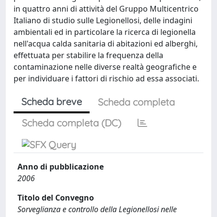
in quattro anni di attività del Gruppo Multicentrico
Italiano di studio sulle Legionellosi, delle indagini
ambientali ed in particolare la ricerca di legionella
nell'acqua calda sanitaria di abitazioni ed alberghi,
effettuata per stabilire la frequenza della
contaminazione nelle diverse realtà geografiche e
per individuare i fattori di rischio ad essa associati.
Scheda breve
Scheda completa
Scheda completa (DC)
Anno di pubblicazione
2006
Titolo del Convegno
Sorveglianza e controllo della Legionellosi nelle