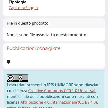
Tipologia
Capitolo/Saggio
File in questo prodotto:
Non ci sono file associati a questo prodotto.
Pubblicazioni consigliate
I metadati presenti in IRIS UNIMORE sono rilasciati
con licenza
Creative Commons CC0 1.0 Universal
,
mentre i file delle pubblicazioni sono rilasciati con
licenza
Attribuzione 4.0 Internazionale (CC BY 4.0)
,