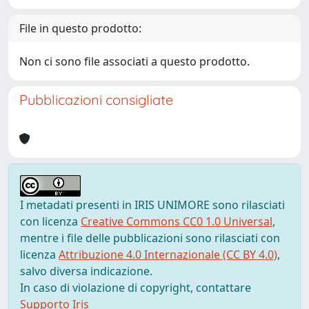
File in questo prodotto:
Non ci sono file associati a questo prodotto.
Pubblicazioni consigliate
I metadati presenti in IRIS UNIMORE sono rilasciati
con licenza
Creative Commons CC0 1.0 Universal
,
mentre i file delle pubblicazioni sono rilasciati con
licenza
Attribuzione 4.0 Internazionale (CC BY 4.0)
,
salvo diversa indicazione.
In caso di violazione di copyright, contattare
Supporto Iris