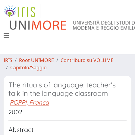
IRIS
Root UNIMORE
Contributo su VOLUME
Capitolo/Saggio
The rituals of language: teacher's
talk in the language classroom
POPPI, Franca
2002
Abstract