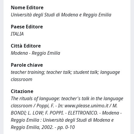
Nome Editore
Università degli Studi di Modena e Reggio Emilia
Paese Editore
ITALIA
Città Editore
Modena - Reggio Emilia
Parole chiave
teacher training; teacher talk; student talk; language
classroom
Citazione
The rituals of language: teacher's talk in the language
classroom / Poppi, F. - In: www.please.unimo.it / M.
BONDI; L. LOW; F. POPPI. - ELETTRONICO. - Modena -
Reggio Emilia : Università degli Studi di Modena e
Reggio Emilia, 2002. - pp. 0-10