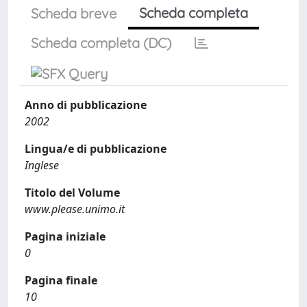
Scheda completa
Scheda breve
Scheda completa (DC)
Anno di pubblicazione
2002
Lingua/e di pubblicazione
Inglese
Titolo del Volume
www.please.unimo.it
Pagina iniziale
0
Pagina finale
10