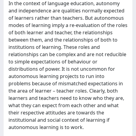
In the context of language education, autonomy
and independence are qualities normally expected
of learners rather than teachers. But autonomous
modes of learning imply a re-evaluation of the roles
of both learner and teacher, the relationships
between them, and the relationships of both to
institutions of learning. These roles and
relationships can be complex and are not reducible
to simple expectations of behaviour or
distributions of power. It is not uncommon for
autonomous learning projects to run into
problems because of mismatched expectations in
the area of learner – teacher roles. Clearly, both
learners and teachers need to know who they are,
what they can expect from each other and what
their respective attitudes are towards the
institutional and social context of learning if
autonomous learning is to work.