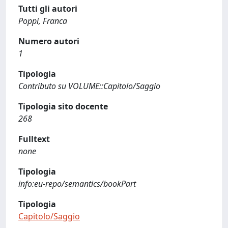
Tutti gli autori
Poppi, Franca
Numero autori
1
Tipologia
Contributo su VOLUME::Capitolo/Saggio
Tipologia sito docente
268
Fulltext
none
Tipologia
info:eu-repo/semantics/bookPart
Tipologia
Capitolo/Saggio