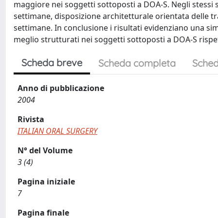
maggiore nei soggetti sottoposti a DOA-S. Negli stessi s
settimane, disposizione architetturale orientata delle t
settimane. In conclusione i risultati evidenziano una sim
meglio strutturati nei soggetti sottoposti a DOA-S rispe
Scheda breve
Scheda completa
Sched
Anno di pubblicazione
2004
Rivista
ITALIAN ORAL SURGERY
N° del Volume
3 (4)
Pagina iniziale
7
Pagina finale