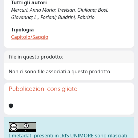
Tutti gli autori
Mercuri, Anna Maria; Trevisan, Giuliana; Bosi,
Giovanna; L., Forlani; Buldrini, Fabrizio
Tipologia
Capitolo/Saggio
File in questo prodotto:
Non ci sono file associati a questo prodotto.
Pubblicazioni consigliate
I metadati presenti in IRIS UNIMORE sono rilasciati