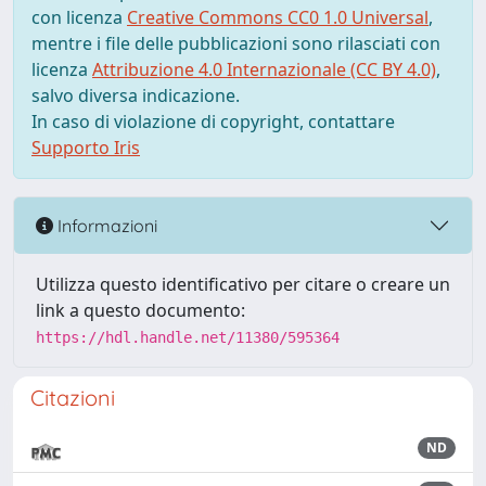
con licenza
Creative Commons CC0 1.0 Universal
,
mentre i file delle pubblicazioni sono rilasciati con
licenza
Attribuzione 4.0 Internazionale (CC BY 4.0)
,
salvo diversa indicazione.
In caso di violazione di copyright, contattare
Supporto Iris
Informazioni
Utilizza questo identificativo per citare o creare un
link a questo documento:
https://hdl.handle.net/11380/595364
Citazioni
ND