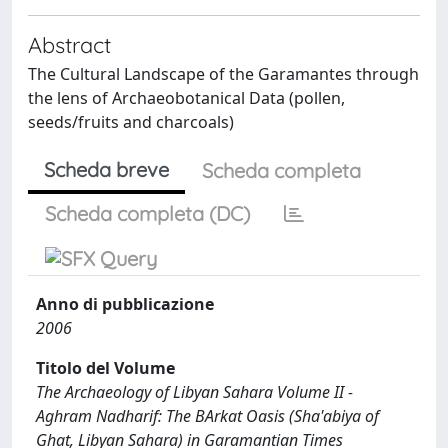
Abstract
The Cultural Landscape of the Garamantes through
the lens of Archaeobotanical Data (pollen,
seeds/fruits and charcoals)
Scheda breve
Scheda completa
Scheda completa (DC)
Anno di pubblicazione
2006
Titolo del Volume
The Archaeology of Libyan Sahara Volume II -
Aghram Nadharif: The BArkat Oasis (Sha'abiya of
Ghat, Libyan Sahara) in Garamantian Times