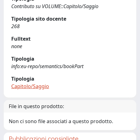
Contributo su VOLUME::Capitolo/Saggio
Tipologia sito docente
268
Fulltext
none
Tipologia
info:eu-repo/semantics/bookPart
Tipologia
Capitolo/Saggio
File in questo prodotto:
Non ci sono file associati a questo prodotto.
Pubblicazioni consigliate