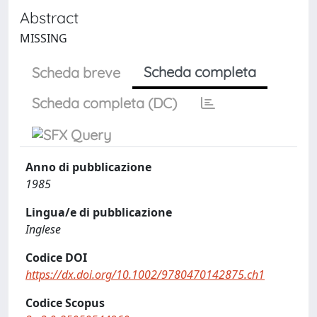
Abstract
MISSING
Scheda completa
Scheda breve
Scheda completa (DC)
Anno di pubblicazione
1985
Lingua/e di pubblicazione
Inglese
Codice DOI
https://dx.doi.org/10.1002/9780470142875.ch1
Codice Scopus