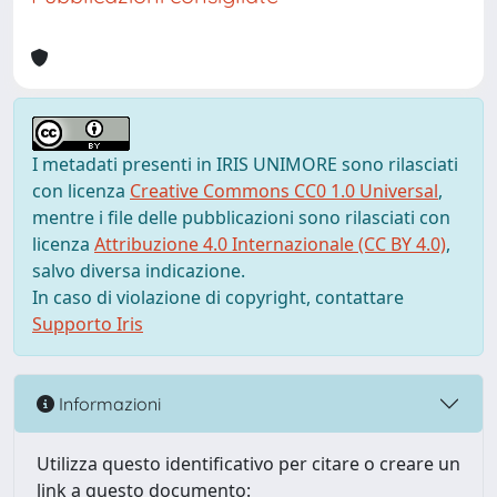
I metadati presenti in IRIS UNIMORE sono rilasciati
con licenza
Creative Commons CC0 1.0 Universal
,
mentre i file delle pubblicazioni sono rilasciati con
licenza
Attribuzione 4.0 Internazionale (CC BY 4.0)
,
salvo diversa indicazione.
In caso di violazione di copyright, contattare
Supporto Iris
Informazioni
Utilizza questo identificativo per citare o creare un
link a questo documento: