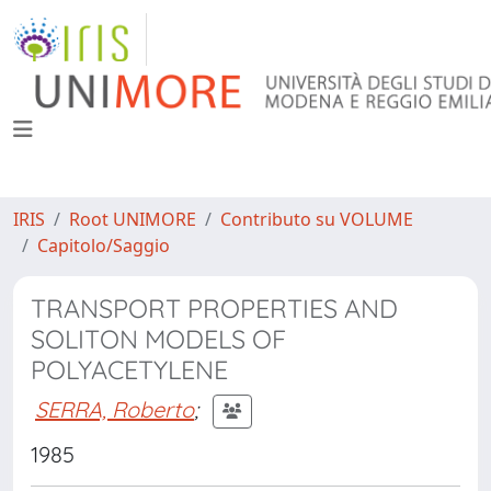
IRIS
Root UNIMORE
Contributo su VOLUME
Capitolo/Saggio
TRANSPORT PROPERTIES AND
SOLITON MODELS OF
POLYACETYLENE
SERRA, Roberto
;
1985