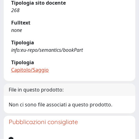
Tipologia sito docente
268
Fulltext
none
Tipologia
info:eu-repo/semantics/bookPart
Tipologia
Capitolo/Saggio
File in questo prodotto:
Non ci sono file associati a questo prodotto.
Pubblicazioni consigliate