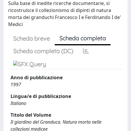
Sulla base di inedite ricerche documentarie, si
ricostruisce il collezionismo di dipinti di natura
morta dei granduchi Francesco I e Ferdinando I de'
Medici
Scheda completa
Scheda breve
Scheda completa (DC)
Anno di pubblicazione
1997
Lingua/e di pubblicazione
Italiano
Titolo del Volume
Il giardino del Granduca. Natura morta nelle
collezioni medicee