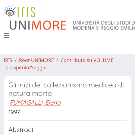
IRIS
Root UNIMORE
Contributo su VOLUME
Capitolo/Saggio
Gli inizi del collezionismo mediceo di
natura morta
FUMAGALLI, Elena
1997
Abstract