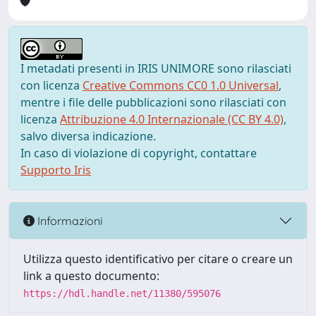
I metadati presenti in IRIS UNIMORE sono rilasciati
con licenza
Creative Commons CC0 1.0 Universal
,
mentre i file delle pubblicazioni sono rilasciati con
licenza
Attribuzione 4.0 Internazionale (CC BY 4.0)
,
salvo diversa indicazione.
In caso di violazione di copyright, contattare
Supporto Iris
Informazioni
Utilizza questo identificativo per citare o creare un
link a questo documento:
https://hdl.handle.net/11380/595076