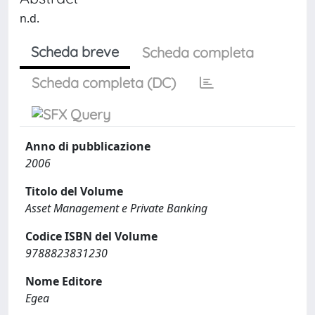
n.d.
Scheda breve
Scheda completa
Scheda completa (DC)
Anno di pubblicazione
2006
Titolo del Volume
Asset Management e Private Banking
Codice ISBN del Volume
9788823831230
Nome Editore
Egea