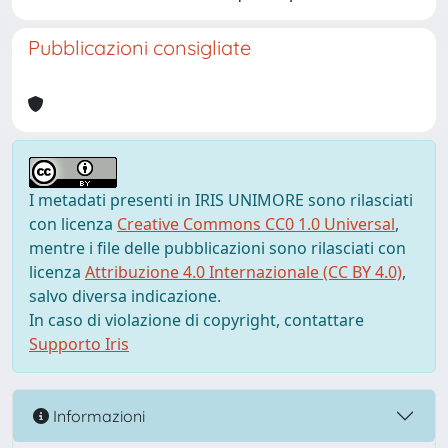
Pubblicazioni consigliate
I metadati presenti in IRIS UNIMORE sono rilasciati
con licenza
Creative Commons CC0 1.0 Universal
,
mentre i file delle pubblicazioni sono rilasciati con
licenza
Attribuzione 4.0 Internazionale (CC BY 4.0)
,
salvo diversa indicazione.
In caso di violazione di copyright, contattare
Supporto Iris
Informazioni