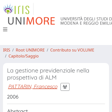
IRIS
Root UNIMORE
Contributo su VOLUME
Capitolo/Saggio
La gestione previdenziale nella
prospettiva di ALM
PATTARIN, Francesco
2006
Abstract