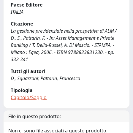
Paese Editore
ITALIA
Citazione
La gestione previdenziale nella prospettiva di ALM /
D., S., Pattarin, F. - In: Asset Management e Private
Banking / T. Delia-Russel, A. Di Mascio. - STAMPA. -
Milano : Egea, 2006. - ISBN 9788823831230. - pp.
332-341
Tutti gli autori
D., Squarzoni; Pattarin, Francesco
Tipologia
Capitolo/Saggio
File in questo prodotto:
Non ci sono file associati a questo prodotto.