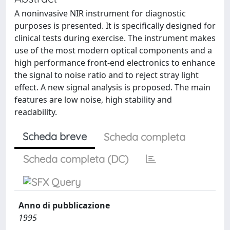
A noninvasive NIR instrument for diagnostic
purposes is presented. It is specifically designed for
clinical tests during exercise. The instrument makes
use of the most modern optical components and a
high performance front-end electronics to enhance
the signal to noise ratio and to reject stray light
effect. A new signal analysis is proposed. The main
features are low noise, high stability and
readability.
Scheda breve
Scheda completa
Scheda completa (DC)
Anno di pubblicazione
1995