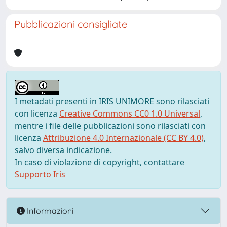
Pubblicazioni consigliate
I metadati presenti in IRIS UNIMORE sono rilasciati
con licenza
Creative Commons CC0 1.0 Universal
,
mentre i file delle pubblicazioni sono rilasciati con
licenza
Attribuzione 4.0 Internazionale (CC BY 4.0)
,
salvo diversa indicazione.
In caso di violazione di copyright, contattare
Supporto Iris
Informazioni