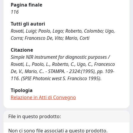
Pagina finale
116
Tutti gli autori
Rovati, Luigi; Paolo, Lago; Roberto, Colombo; Ugo,
Corra; Francesco De, Vito; Mario, Corti
Citazione
Simple NIR instrument for diagnostic purposes /
Rovati, L., Paolo, L., Roberto, C., Ugo, C., Francesco
De, V., Mario, C.. - STAMPA. - 2324:(1995), pp. 109-
116. (SPIE Photonic west S. Francisco 1995).
Tipologia
Relazione in Atti di Convegno
File in questo prodotto:
Non ci sono file associati a questo prodotto.