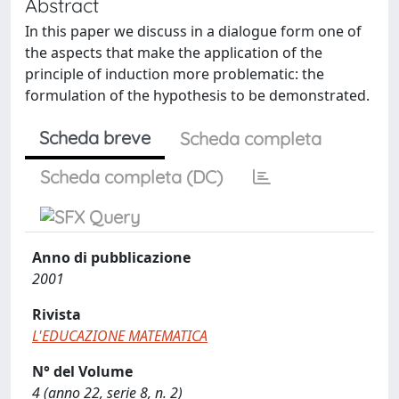
Abstract
In this paper we discuss in a dialogue form one of
the aspects that make the application of the
principle of induction more problematic: the
formulation of the hypothesis to be demonstrated.
Scheda breve
Scheda completa
Scheda completa (DC)
Anno di pubblicazione
2001
Rivista
L'EDUCAZIONE MATEMATICA
N° del Volume
4 (anno 22, serie 8, n. 2)