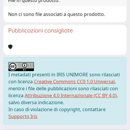
File in questo prodotto:
Non ci sono file associati a questo prodotto.
Pubblicazioni consigliate
I metadati presenti in IRIS UNIMORE sono rilasciati
con licenza
Creative Commons CC0 1.0 Universal
,
mentre i file delle pubblicazioni sono rilasciati con
licenza
Attribuzione 4.0 Internazionale (CC BY 4.0)
,
salvo diversa indicazione.
In caso di violazione di copyright, contattare
Supporto Iris