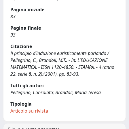
Pagina iniziale
83
Pagina finale
93
Citazione
Il principio d’induzione euristicamente parlando /
Pellegrino, C., Brandoli, M.T.. - In: L'EDUCAZIONE
MATEMATICA. - ISSN 1120-4850. - STAMPA. - 4 (anno
22, serie 8, n. 2):(2001), pp. 83-93.
Tutti gli autori
Pellegrino, Consolato; Brandoli, Maria Teresa
Tipologia
Articolo su rivista