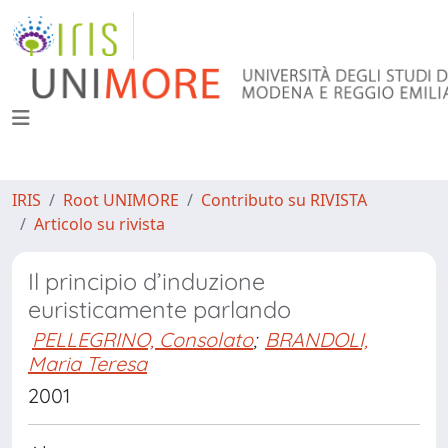
IRIS
Root UNIMORE
Contributo su RIVISTA
Articolo su rivista
Il principio d’induzione
euristicamente parlando
PELLEGRINO, Consolato
;
BRANDOLI,
Maria Teresa
2001