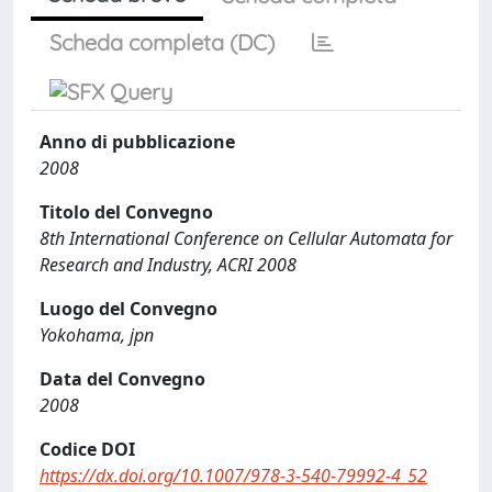
Scheda completa (DC)
Anno di pubblicazione
2008
Titolo del Convegno
8th International Conference on Cellular Automata for
Research and Industry, ACRI 2008
Luogo del Convegno
Yokohama, jpn
Data del Convegno
2008
Codice DOI
https://dx.doi.org/10.1007/978-3-540-79992-4_52