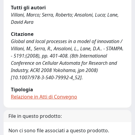
Tutti gli autori
Villani, Marco; Serra, Roberto; Ansaloni, Luca; Lane,
David Avra
Citazione
Global and local processes in a model of innovation /
Villani, M., Serra, R., Ansaloni, L., Lane, D.A.. - STAMPA.
- 5191:(2008), pp. 401-408. (8th International
Conference on Cellular Automata for Research and
Industry, ACRI 2008 Yokohama, jpn 2008)
[10.1007/978-3-540-79992-4_52].
Tipologia
Relazione in Atti di Convegno
File in questo prodotto:
Non ci sono file associati a questo prodotto.