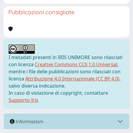
Pubblicazioni consigliate
I metadati presenti in IRIS UNIMORE sono rilasciati
con licenza
Creative Commons CC0 1.0 Universal
,
mentre i file delle pubblicazioni sono rilasciati con
licenza
Attribuzione 4.0 Internazionale (CC BY 4.0)
,
salvo diversa indicazione.
In caso di violazione di copyright, contattare
Supporto Iris
Informazioni