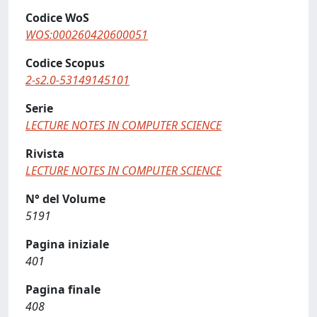
Codice WoS
WOS:000260420600051
Codice Scopus
2-s2.0-53149145101
Serie
LECTURE NOTES IN COMPUTER SCIENCE
Rivista
LECTURE NOTES IN COMPUTER SCIENCE
N° del Volume
5191
Pagina iniziale
401
Pagina finale
408