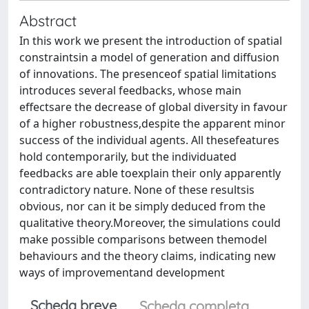
Abstract
In this work we present the introduction of spatial
constraintsin a model of generation and diffusion
of innovations. The presenceof spatial limitations
introduces several feedbacks, whose main
effectsare the decrease of global diversity in favour
of a higher robustness,despite the apparent minor
success of the individual agents. All thesefeatures
hold contemporarily, but the individuated
feedbacks are able toexplain their only apparently
contradictory nature. None of these resultsis
obvious, nor can it be simply deduced from the
qualitative theory.Moreover, the simulations could
make possible comparisons between themodel
behaviours and the theory claims, indicating new
ways of improvementand development
Scheda breve
Scheda completa