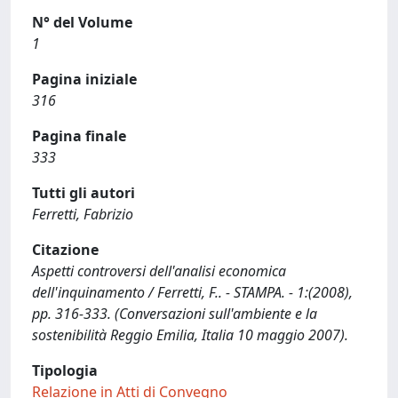
N° del Volume
1
Pagina iniziale
316
Pagina finale
333
Tutti gli autori
Ferretti, Fabrizio
Citazione
Aspetti controversi dell'analisi economica
dell'inquinamento / Ferretti, F.. - STAMPA. - 1:(2008),
pp. 316-333. (Conversazioni sull'ambiente e la
sostenibilità Reggio Emilia, Italia 10 maggio 2007).
Tipologia
Relazione in Atti di Convegno