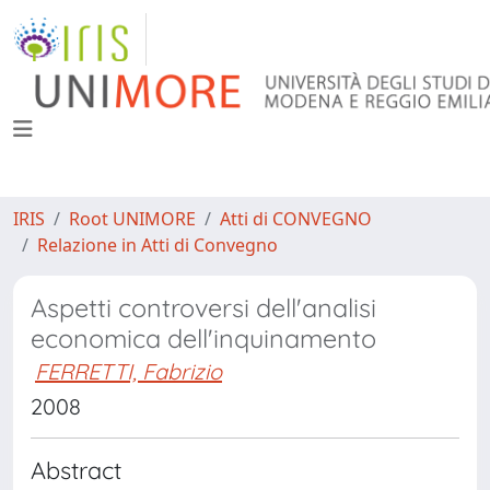
IRIS
Root UNIMORE
Atti di CONVEGNO
Relazione in Atti di Convegno
Aspetti controversi dell'analisi
economica dell'inquinamento
FERRETTI, Fabrizio
2008
Abstract