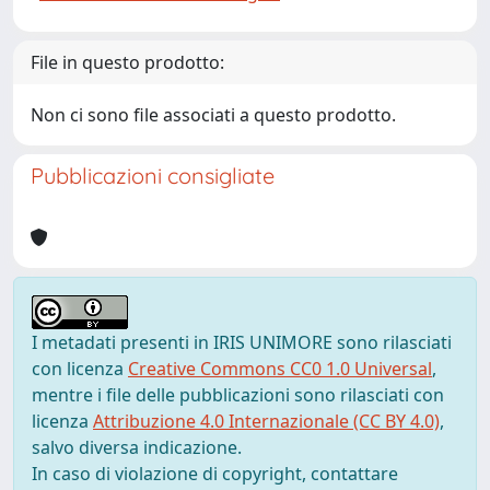
File in questo prodotto:
Non ci sono file associati a questo prodotto.
Pubblicazioni consigliate
I metadati presenti in IRIS UNIMORE sono rilasciati
con licenza
Creative Commons CC0 1.0 Universal
,
mentre i file delle pubblicazioni sono rilasciati con
licenza
Attribuzione 4.0 Internazionale (CC BY 4.0)
,
salvo diversa indicazione.
In caso di violazione di copyright, contattare