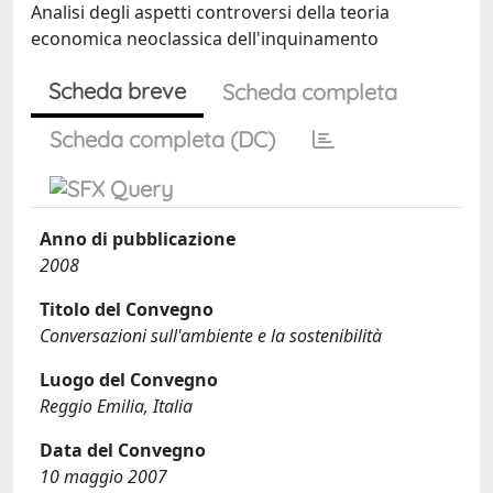
Analisi degli aspetti controversi della teoria
economica neoclassica dell'inquinamento
Scheda breve
Scheda completa
Scheda completa (DC)
Anno di pubblicazione
2008
Titolo del Convegno
Conversazioni sull'ambiente e la sostenibilità
Luogo del Convegno
Reggio Emilia, Italia
Data del Convegno
10 maggio 2007