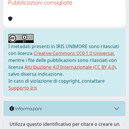
Pubblicazioni consigliate
I metadati presenti in IRIS UNIMORE sono rilasciati
con licenza
Creative Commons CC0 1.0 Universal
,
mentre i file delle pubblicazioni sono rilasciati con
licenza
Attribuzione 4.0 Internazionale (CC BY 4.0)
,
salvo diversa indicazione.
In caso di violazione di copyright, contattare
Supporto Iris
Informazioni
Utilizza questo identificativo per citare o creare un