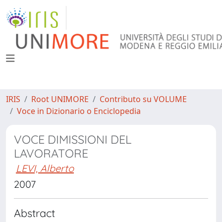
IRIS
Root UNIMORE
Contributo su VOLUME
Voce in Dizionario o Enciclopedia
VOCE DIMISSIONI DEL
LAVORATORE
LEVI, Alberto
2007
Abstract