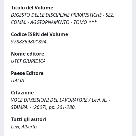
Titolo del Volume
DIGESTO DELLE DISCIPLINE PRIVATISTICHE - SEZ.
COMM. - AGGIORNAMENTO - TOMO ***
Codice ISBN del Volume
9788859801894
Nome editore
UTET GIURIDICA
Paese Editore
ITALIA
Citazione
VOCE DIMISSIONI DEL LAVORATORE / Levi, A.. -
STAMPA. - (2007), pp. 261-280.
Tutti gli autori
Levi, Alberto