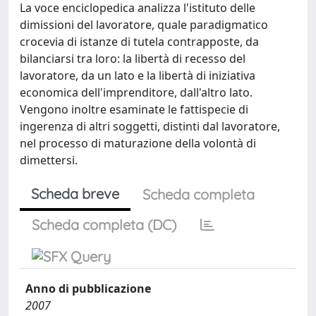
La voce enciclopedica analizza l'istituto delle
dimissioni del lavoratore, quale paradigmatico
crocevia di istanze di tutela contrapposte, da
bilanciarsi tra loro: la libertà di recesso del
lavoratore, da un lato e la libertà di iniziativa
economica dell'imprenditore, dall'altro lato.
Vengono inoltre esaminate le fattispecie di
ingerenza di altri soggetti, distinti dal lavoratore,
nel processo di maturazione della volontà di
dimettersi.
Scheda breve
Scheda completa
Scheda completa (DC)
Anno di pubblicazione
2007