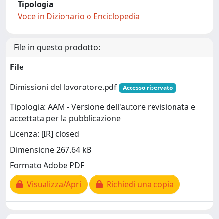
Tipologia
Voce in Dizionario o Enciclopedia
File in questo prodotto:
File
Dimissioni del lavoratore.pdf
Accesso riservato
Tipologia: AAM - Versione dell'autore revisionata e
accettata per la pubblicazione
Licenza: [IR] closed
Dimensione 267.64 kB
Formato Adobe PDF
Visualizza/Apri
Richiedi una copia