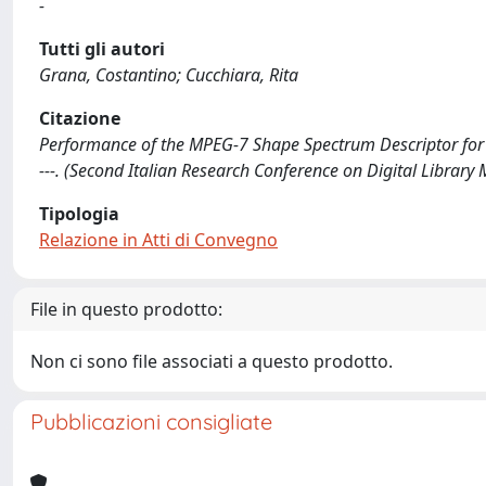
-
Tutti gli autori
Grana, Costantino; Cucchiara, Rita
Citazione
Performance of the MPEG-7 Shape Spectrum Descriptor for 3D
---. (Second Italian Research Conference on Digital Libra
Tipologia
Relazione in Atti di Convegno
File in questo prodotto:
Non ci sono file associati a questo prodotto.
Pubblicazioni consigliate