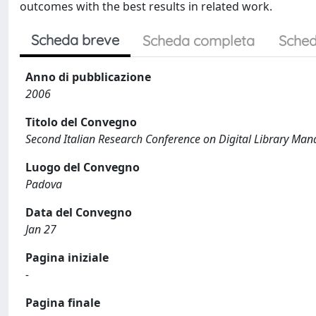
outcomes with the best results in related work.
Scheda breve
Scheda completa
Sched
Anno di pubblicazione
2006
Titolo del Convegno
Second Italian Research Conference on Digital Library M
Luogo del Convegno
Padova
Data del Convegno
Jan 27
Pagina iniziale
-
Pagina finale