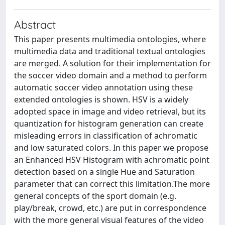
Abstract
This paper presents multimedia ontologies, where
multimedia data and traditional textual ontologies
are merged. A solution for their implementation for
the soccer video domain and a method to perform
automatic soccer video annotation using these
extended ontologies is shown. HSV is a widely
adopted space in image and video retrieval, but its
quantization for histogram generation can create
misleading errors in classification of achromatic
and low saturated colors. In this paper we propose
an Enhanced HSV Histogram with achromatic point
detection based on a single Hue and Saturation
parameter that can correct this limitation.The more
general concepts of the sport domain (e.g.
play/break, crowd, etc.) are put in correspondence
with the more general visual features of the video