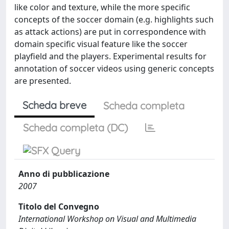
like color and texture, while the more specific
concepts of the soccer domain (e.g. highlights such
as attack actions) are put in correspondence with
domain specific visual feature like the soccer
playfield and the players. Experimental results for
annotation of soccer videos using generic concepts
are presented.
Scheda breve
Scheda completa
Scheda completa (DC)
Anno di pubblicazione
2007
Titolo del Convegno
International Workshop on Visual and Multimedia