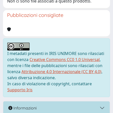
Non ci sono file associati a questo prodotto.
Pubblicazioni consigliate
I metadati presenti in IRIS UNIMORE sono rilasciati
con licenza
Creative Commons CC0 1.0 Universal
,
mentre i file delle pubblicazioni sono rilasciati con
licenza
Attribuzione 4.0 Internazionale (CC BY 4.0)
,
salvo diversa indicazione.
In caso di violazione di copyright, contattare
Supporto Iris
Informazioni