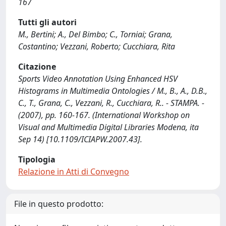
167
Tutti gli autori
M., Bertini; A., Del Bimbo; C., Torniai; Grana,
Costantino; Vezzani, Roberto; Cucchiara, Rita
Citazione
Sports Video Annotation Using Enhanced HSV
Histograms in Multimedia Ontologies / M., B., A., D.B.,
C., T., Grana, C., Vezzani, R., Cucchiara, R.. - STAMPA. -
(2007), pp. 160-167. (International Workshop on
Visual and Multimedia Digital Libraries Modena, ita
Sep 14) [10.1109/ICIAPW.2007.43].
Tipologia
Relazione in Atti di Convegno
File in questo prodotto: