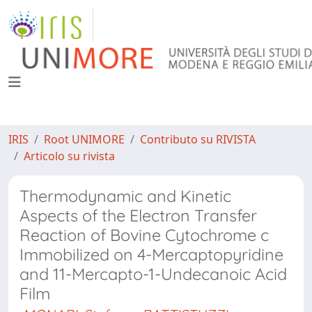
IRIS
Root UNIMORE
Contributo su RIVISTA
Articolo su rivista
Thermodynamic and Kinetic
Aspects of the Electron Transfer
Reaction of Bovine Cytochrome c
Immobilized on 4-Mercaptopyridine
and 11-Mercapto-1-Undecanoic Acid
Film