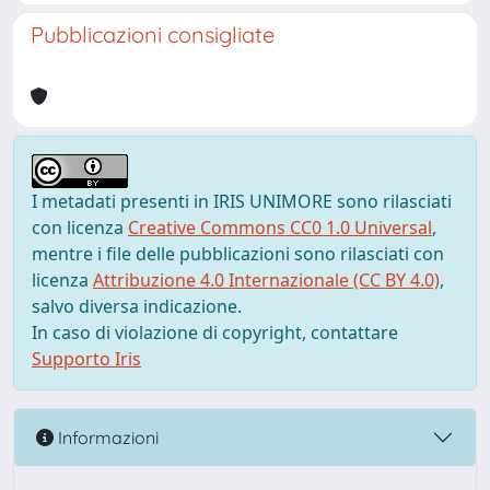
Pubblicazioni consigliate
I metadati presenti in IRIS UNIMORE sono rilasciati
con licenza
Creative Commons CC0 1.0 Universal
,
mentre i file delle pubblicazioni sono rilasciati con
licenza
Attribuzione 4.0 Internazionale (CC BY 4.0)
,
salvo diversa indicazione.
In caso di violazione di copyright, contattare
Supporto Iris
Informazioni