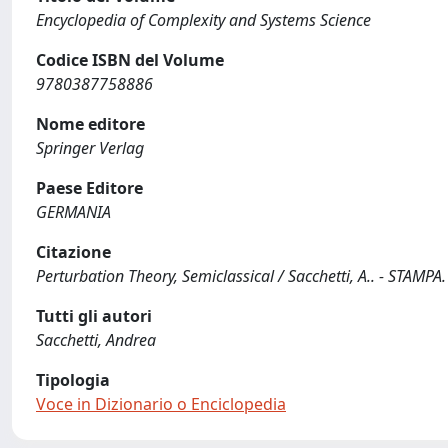
Encyclopedia of Complexity and Systems Science
Codice ISBN del Volume
9780387758886
Nome editore
Springer Verlag
Paese Editore
GERMANIA
Citazione
Perturbation Theory, Semiclassical / Sacchetti, A.. - STAMPA.
Tutti gli autori
Sacchetti, Andrea
Tipologia
Voce in Dizionario o Enciclopedia