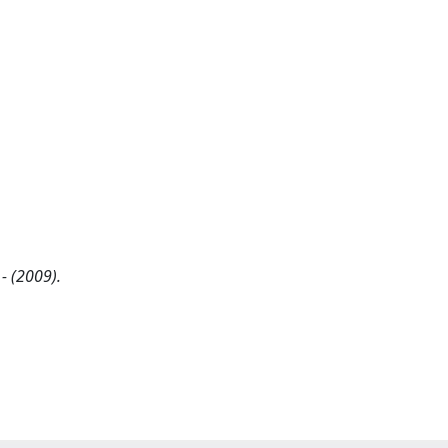
 - (2009).