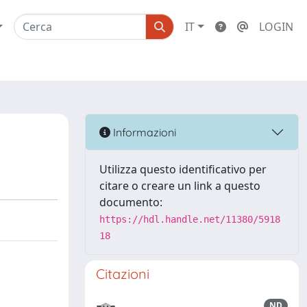
IT
LOGIN
Informazioni
Utilizza questo identificativo per
citare o creare un link a questo
documento:
https://hdl.handle.net/11380/5918
18
Citazioni
ND