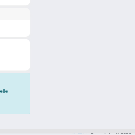
elle
Copyright © 2026