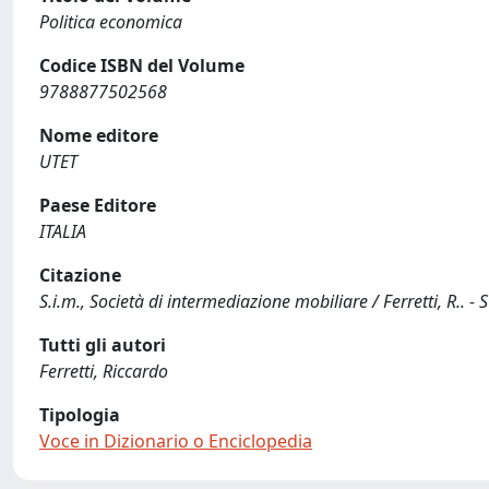
Politica economica
Codice ISBN del Volume
9788877502568
Nome editore
UTET
Paese Editore
ITALIA
Citazione
S.i.m., Società di intermediazione mobiliare / Ferretti, R.. -
Tutti gli autori
Ferretti, Riccardo
Tipologia
Voce in Dizionario o Enciclopedia