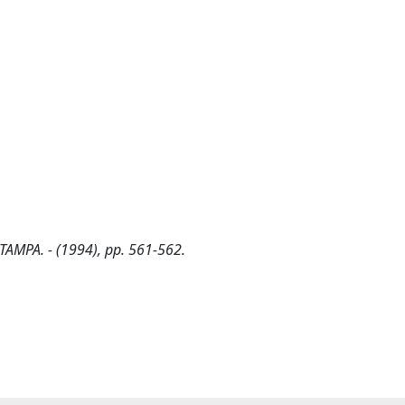
 STAMPA. - (1994), pp. 561-562.