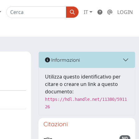
IT
LOGIN
Informazioni
Utilizza questo identificativo per
citare o creare un link a questo
documento:
https://hdl.handle.net/11380/5911
26
Citazioni
ND