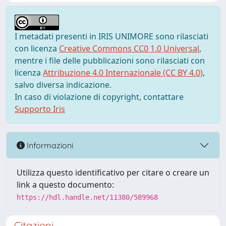
I metadati presenti in IRIS UNIMORE sono rilasciati
con licenza
Creative Commons CC0 1.0 Universal
,
mentre i file delle pubblicazioni sono rilasciati con
licenza
Attribuzione 4.0 Internazionale (CC BY 4.0)
,
salvo diversa indicazione.
In caso di violazione di copyright, contattare
Supporto Iris
Informazioni
Utilizza questo identificativo per citare o creare un
link a questo documento:
https://hdl.handle.net/11380/589968
Citazioni