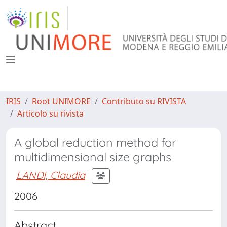
IRIS
Root UNIMORE
Contributo su RIVISTA
Articolo su rivista
A global reduction method for
multidimensional size graphs
LANDI, Claudia
2006
Abstract