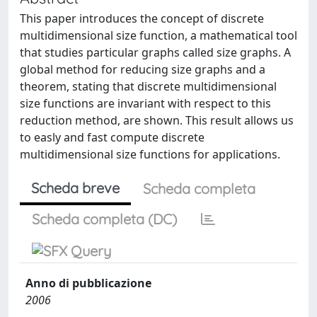
This paper introduces the concept of discrete
multidimensional size function, a mathematical tool
that studies particular graphs called size graphs. A
global method for reducing size graphs and a
theorem, stating that discrete multidimensional
size functions are invariant with respect to this
reduction method, are shown. This result allows us
to easly and fast compute discrete
multidimensional size functions for applications.
Scheda breve
Scheda completa
Scheda completa (DC)
Anno di pubblicazione
2006