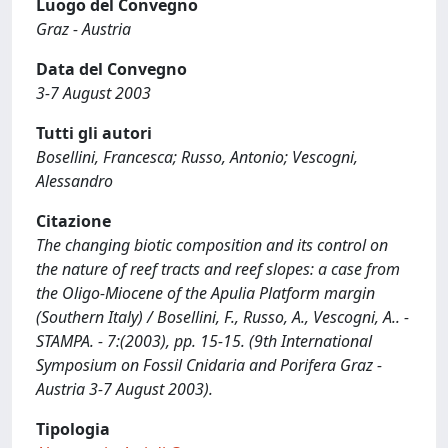
Luogo del Convegno
Graz - Austria
Data del Convegno
3-7 August 2003
Tutti gli autori
Bosellini, Francesca; Russo, Antonio; Vescogni,
Alessandro
Citazione
The changing biotic composition and its control on
the nature of reef tracts and reef slopes: a case from
the Oligo-Miocene of the Apulia Platform margin
(Southern Italy) / Bosellini, F., Russo, A., Vescogni, A.. -
STAMPA. - 7:(2003), pp. 15-15. (9th International
Symposium on Fossil Cnidaria and Porifera Graz -
Austria 3-7 August 2003).
Tipologia