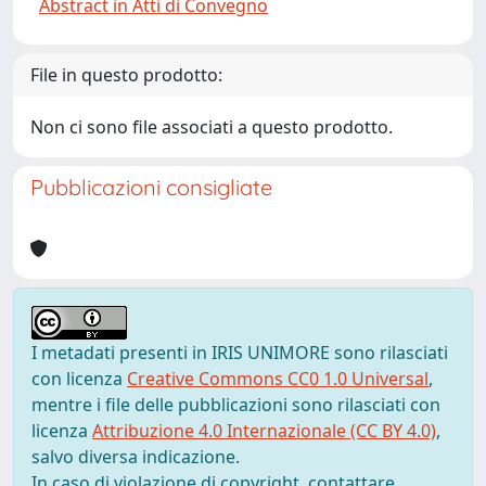
Abstract in Atti di Convegno
File in questo prodotto:
Non ci sono file associati a questo prodotto.
Pubblicazioni consigliate
I metadati presenti in IRIS UNIMORE sono rilasciati
con licenza
Creative Commons CC0 1.0 Universal
,
mentre i file delle pubblicazioni sono rilasciati con
licenza
Attribuzione 4.0 Internazionale (CC BY 4.0)
,
salvo diversa indicazione.
In caso di violazione di copyright, contattare