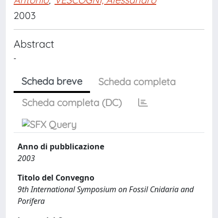
2003
Abstract
-
Scheda breve
Scheda completa
Scheda completa (DC)
Anno di pubblicazione
2003
Titolo del Convegno
9th International Symposium on Fossil Cnidaria and
Porifera