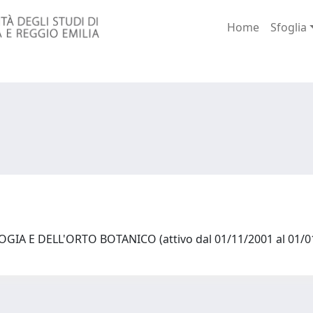
Home
Sfoglia
GIA E DELL'ORTO BOTANICO (attivo dal 01/11/2001 al 01/