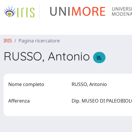
IRIS
Pagina ricercatore
RUSSO, Antonio
Nome completo
RUSSO, Antonio
Afferenza
Dip. MUSEO DI PALEOBIOLO