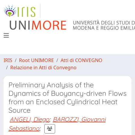
IRIS
Root UNIMORE
Atti di CONVEGNO
Relazione in Atti di Convegno
Preliminary Analysis of the
Dynamics of Buoyancy-driven Flows
from an Enclosed Cylindrical Heat
Source
ANGELI, Diego
;
BAROZZI, Giovanni
Sebastiano
;