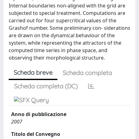
Internal boundaries non-aligned with the grid are
subjected to special treatment. Computations are
carried out for four supercritical values of the
Grashof number. Some preliminary con- siderations
are drawn on the dynamical behaviour of the
system, while representing the attractors of the
computed time series in phase space, and
observing their morphological structure.
Scheda breve
Scheda completa
Scheda completa (DC)
Anno di pubblicazione
2007
Titolo del Convegno