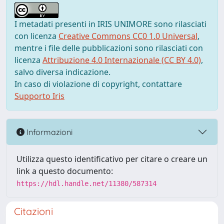
I metadati presenti in IRIS UNIMORE sono rilasciati
con licenza
Creative Commons CC0 1.0 Universal
,
mentre i file delle pubblicazioni sono rilasciati con
licenza
Attribuzione 4.0 Internazionale (CC BY 4.0)
,
salvo diversa indicazione.
In caso di violazione di copyright, contattare
Supporto Iris
Informazioni
Utilizza questo identificativo per citare o creare un
link a questo documento:
https://hdl.handle.net/11380/587314
Citazioni