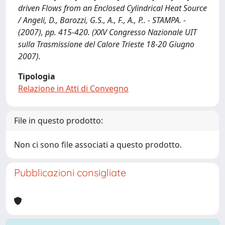
driven Flows from an Enclosed Cylindrical Heat Source
/ Angeli, D., Barozzi, G.S., A., F., A., P.. - STAMPA. -
(2007), pp. 415-420. (XXV Congresso Nazionale UIT
sulla Trasmissione del Calore Trieste 18-20 Giugno
2007).
Tipologia
Relazione in Atti di Convegno
File in questo prodotto:
Non ci sono file associati a questo prodotto.
Pubblicazioni consigliate