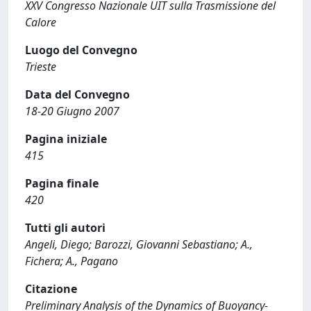
XXV Congresso Nazionale UIT sulla Trasmissione del
Calore
Luogo del Convegno
Trieste
Data del Convegno
18-20 Giugno 2007
Pagina iniziale
415
Pagina finale
420
Tutti gli autori
Angeli, Diego; Barozzi, Giovanni Sebastiano; A.,
Fichera; A., Pagano
Citazione
Preliminary Analysis of the Dynamics of Buoyancy-