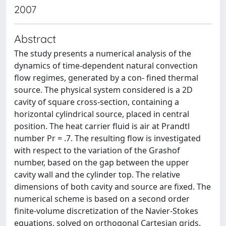
2007
Abstract
The study presents a numerical analysis of the
dynamics of time-dependent natural convection
flow regimes, generated by a con- fined thermal
source. The physical system considered is a 2D
cavity of square cross-section, containing a
horizontal cylindrical source, placed in central
position. The heat carrier fluid is air at Prandtl
number Pr = .7. The resulting flow is investigated
with respect to the variation of the Grashof
number, based on the gap between the upper
cavity wall and the cylinder top. The relative
dimensions of both cavity and source are fixed. The
numerical scheme is based on a second order
finite-volume discretization of the Navier-Stokes
equations, solved on orthogonal Cartesian grids.