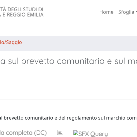
Home
Sfoglia
lo/Saggio
iva sul brevetto comunitario e sul m
o sul brevetto comunitario e del regolamento sul marchio com
a completa (DC)