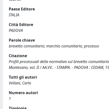
Paese Editore
ITALIA
Città Editore
PADOVA
Parole chiave
brevetto comunitario; marchio comunitario; processo
Citazione
Profili processuali della normativa sul brevetto comunitario 
Montesano, vol. II / AA.VV.. - STAMPA. - PADOVA : CEDAM, 
Tutti gli autori
Vellani, Carlo
Numero autori
1
Tipologia