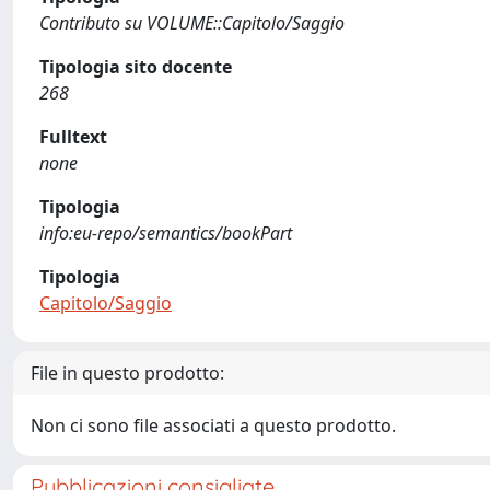
Contributo su VOLUME::Capitolo/Saggio
Tipologia sito docente
268
Fulltext
none
Tipologia
info:eu-repo/semantics/bookPart
Tipologia
Capitolo/Saggio
File in questo prodotto:
Non ci sono file associati a questo prodotto.
Pubblicazioni consigliate