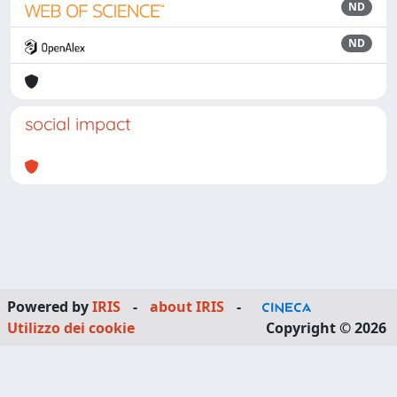
ND
ND
social impact
Powered by
IRIS
-
about IRIS
-
Utilizzo dei cookie
Copyright © 2026