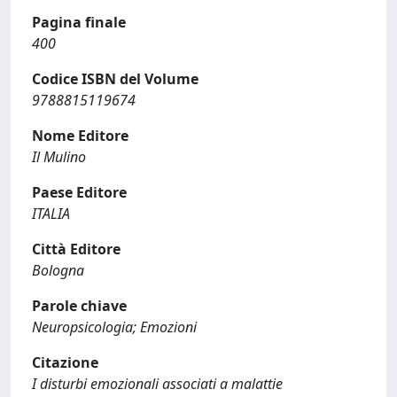
Pagina finale
400
Codice ISBN del Volume
9788815119674
Nome Editore
Il Mulino
Paese Editore
ITALIA
Città Editore
Bologna
Parole chiave
Neuropsicologia; Emozioni
Citazione
I disturbi emozionali associati a malattie