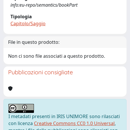
info:eu-repo/semantics/bookPart
Tipologia
Capitolo/Saggio
File in questo prodotto:
Non ci sono file associati a questo prodotto.
Pubblicazioni consigliate
I metadati presenti in IRIS UNIMORE sono rilasciati
con licenza
Creative Commons CC0 1.0 Universal
,