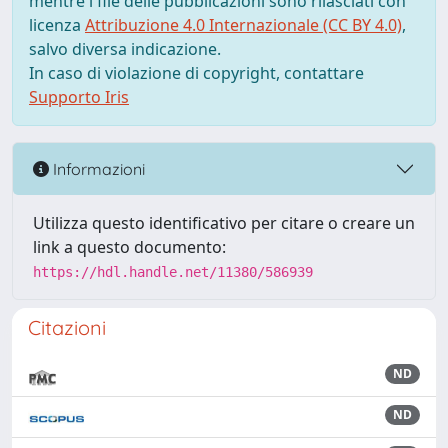
mentre i file delle pubblicazioni sono rilasciati con
licenza
Attribuzione 4.0 Internazionale (CC BY 4.0)
,
salvo diversa indicazione.
In caso di violazione di copyright, contattare
Supporto Iris
Informazioni
Utilizza questo identificativo per citare o creare un
link a questo documento:
https://hdl.handle.net/11380/586939
Citazioni
ND
ND