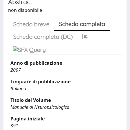
Abstract
non disponibile
Scheda completa
Scheda breve
Scheda completa (DC)
Anno di pubblicazione
2007
Lingua/e di pubblicazione
Italiano
Titolo del Volume
Manuale di Neuropsicologica
Pagina iniziale
391