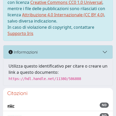
con licenza
Creative Commons CC0 1.0 Universal
,
mentre i file delle pubblicazioni sono rilasciati con
licenza
Attribuzione 4.0 Internazionale (CC BY 4.0)
,
salvo diversa indicazione.
In caso di violazione di copyright, contattare
Supporto Iris
Informazioni
Utilizza questo identificativo per citare o creare un
link a questo documento:
https://hdl.handle.net/11380/586888
Citazioni
ND
ND