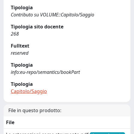
Tipologia
Contributo su VOLUME::Capitolo/Saggio
Tipologia sito docente
268
Fulltext
reserved
Tipologia
info:eu-repo/semantics/bookPart
Tipologia
Capitolo/Saggio
File in questo prodotto:
File