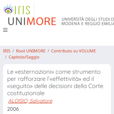
IRIS
Root UNIMORE
Contributo su VOLUME
Capitolo/Saggio
Le «esternazioni» come strumento
per rafforzare l’«effettività» ed il
«seguito» delle decisioni della Corte
costituzionale
ALOISIO, Salvatore
2006