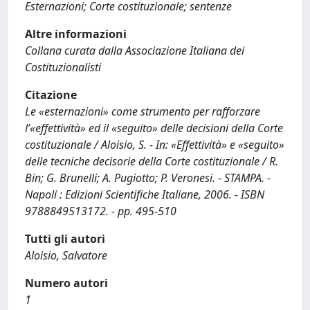
Esternazioni; Corte costituzionale; sentenze
Altre informazioni
Collana curata dalla Associazione Italiana dei
Costituzionalisti
Citazione
Le «esternazioni» come strumento per rafforzare
l’«effettività» ed il «seguito» delle decisioni della Corte
costituzionale / Aloisio, S. - In: «Effettività» e «seguito»
delle tecniche decisorie della Corte costituzionale / R.
Bin; G. Brunelli; A. Pugiotto; P. Veronesi. - STAMPA. -
Napoli : Edizioni Scientifiche Italiane, 2006. - ISBN
9788849513172. - pp. 495-510
Tutti gli autori
Aloisio, Salvatore
Numero autori
1