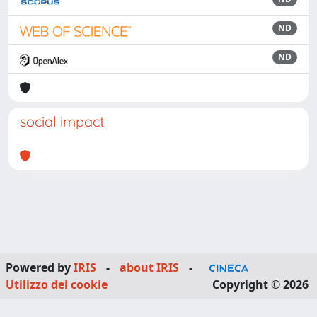
ND
ND
social impact
Powered by
IRIS
-
about IRIS
-
Utilizzo dei cookie
Copyright © 2026