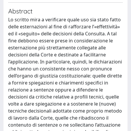
Abstract
Lo scritto mira a verificare quale uso sia stato fatto
delle esternazioni al fine di rafforzare l’«effettività»
ed il «seguito» delle decisioni della Consulta. A tal
fine debbono essere prese in considerazione le
esternazione più strettamente collegate alle
decisioni della Corte e destinate a facilitarne
l’applicazione. In particolare, quindi, le dichiarazioni
che hanno un consistente nesso con pronunce
dell’organo di giustizia costituzionale: quelle dirette
a fornire spiegazioni e chiarimenti specifici in
relazione a sentenze oppure a difendere le
decisioni da critiche relative a profili tecnici, quelle
volte a dare spiegazione e a sostenere le (nuove)
tecniche decisionali adottate come proprio metodo
di lavoro dalla Corte, quelle che ribadiscono il
contenuto di sentenze o ne sollecitano l’attuazione