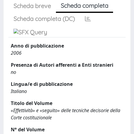
Scheda completa
Scheda breve
Scheda completa (DC)
Anno di pubblicazione
2006
Presenza di Autori afferenti a Enti stranieri
no
Lingua/e di pubblicazione
Italiano
Titolo del Volume
«Effettività» e «seguito» delle tecniche decisorie della
Corte costituzionale
N° del Volume