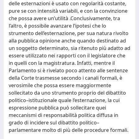
delle esternazioni è usato con regolarità costante,
pure se con intensità variabili, e con la convinzione
che possa avere un’utilità .Conclusivamente, tra
l’altro, è possibile avanzare l’ipotesi che lo
strumento dell’esternazione, per sua natura rivolto
alla pubblica opinione anche quando destinato ad
un soggetto determinato, sia ritenuto più adatto ad
essere utilizzato nei rapporti con il legislatore che
in quelli con la magistratura. Infatti, mentre il
Parlamento si è rivelato poco attento alle sentenze
della Corte trasmesse secondo i canali formali, è
verosimile che possa essere maggiormente
sollecitato da uno strumento proprio del dibattito
politico–istituzionale quale l’esternazione, la cui
espressione pubblica può sollecitare quei
meccanismi di responsabilità politica diffusa in
grado di incidere sul dibattito politico–
parlamentare molto di più delle procedure formali.