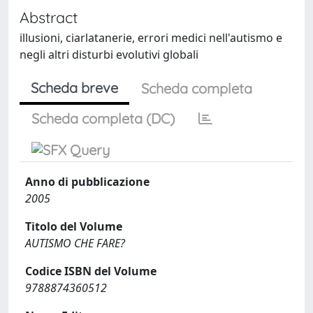
Abstract
illusioni, ciarlatanerie, errori medici nell'autismo e
negli altri disturbi evolutivi globali
Scheda breve
Scheda completa
Scheda completa (DC)
Anno di pubblicazione
2005
Titolo del Volume
AUTISMO CHE FARE?
Codice ISBN del Volume
9788874360512