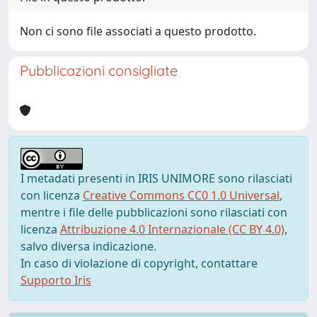
Non ci sono file associati a questo prodotto.
Pubblicazioni consigliate
I metadati presenti in IRIS UNIMORE sono rilasciati
con licenza
Creative Commons CC0 1.0 Universal
,
mentre i file delle pubblicazioni sono rilasciati con
licenza
Attribuzione 4.0 Internazionale (CC BY 4.0)
,
salvo diversa indicazione.
In caso di violazione di copyright, contattare
Supporto Iris