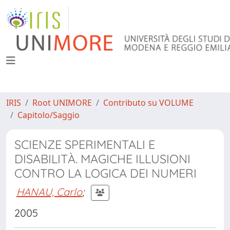
IRIS
Root UNIMORE
Contributo su VOLUME
Capitolo/Saggio
SCIENZE SPERIMENTALI E
DISABILITÀ. MAGICHE ILLUSIONI
CONTRO LA LOGICA DEI NUMERI
HANAU, Carlo
;
2005