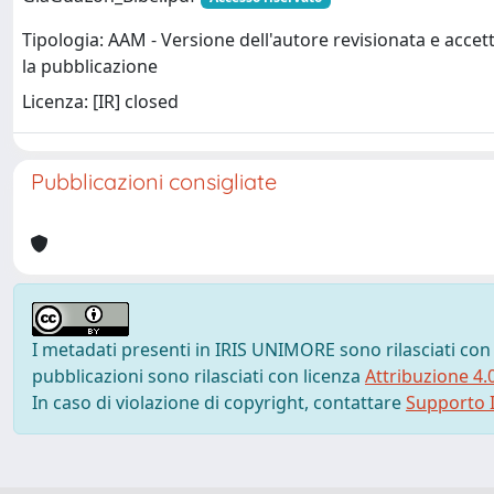
Tipologia: AAM - Versione dell'autore revisionata e accet
la pubblicazione
Licenza: [IR] closed
Pubblicazioni consigliate
I metadati presenti in IRIS UNIMORE sono rilasciati con
pubblicazioni sono rilasciati con licenza
Attribuzione 4.
In caso di violazione di copyright, contattare
Supporto I