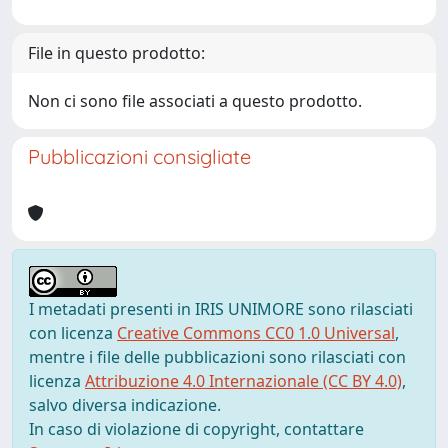
File in questo prodotto:
Non ci sono file associati a questo prodotto.
Pubblicazioni consigliate
I metadati presenti in IRIS UNIMORE sono rilasciati
con licenza
Creative Commons CC0 1.0 Universal
,
mentre i file delle pubblicazioni sono rilasciati con
licenza
Attribuzione 4.0 Internazionale (CC BY 4.0)
,
salvo diversa indicazione.
In caso di violazione di copyright, contattare