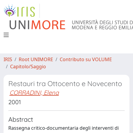
IRIS
Root UNIMORE
Contributo su VOLUME
Capitolo/Saggio
Restauri tra Ottocento e Novecento
CORRADINI, Elena
2001
Abstract
Rassegna critico-documentaria degli interventi di