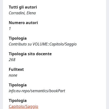
Tutti gli autori
Corradini, Elena
Numero autori
1
Tipologia
Contributo su VOLUME::Capitolo/Saggio
Tipologia sito docente
268
Fulltext
none
Tipologia
info:eu-repo/semantics/bookPart
Tipologia
Capitolo/Saggio