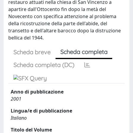
restauro attuati nella chiesa di San Vincenzo a
apartire dall'Ottocento fin dopo la metà del
Novecento con specifica attenzione al problema
della ricostruzione della parte dell'abide, del
transetto e dell'altare barocco dopo la distruzione
bellica del 1944.
Scheda completa
Scheda breve
Scheda completa (DC)
Anno di pubblicazione
2001
Lingua/e di pubblicazione
Italiano
Titolo del Volume