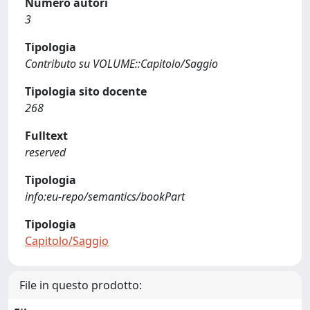
Numero autori
3
Tipologia
Contributo su VOLUME::Capitolo/Saggio
Tipologia sito docente
268
Fulltext
reserved
Tipologia
info:eu-repo/semantics/bookPart
Tipologia
Capitolo/Saggio
File in questo prodotto: