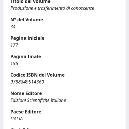
Titolo del Volume
Produzione e trasferimento di conoscenze
N° del Volume
34
Pagina iniziale
177
Pagina finale
195
Codice ISBN del Volume
9788849514360
Nome Editore
Edizioni Scientifiche Italiane
Paese Editore
ITALIA