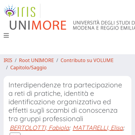
IRIS
Root UNIMORE
Contributo su VOLUME
Capitolo/Saggio
Interdipendenze tra partecipazione
a reti di pratiche, identità e
identificazione organizzativa ed
effetti sugli scambi di conoscenza
tra gruppi professionali
BERTOLOTTI, Fabiola
;
MATTARELLI, Elisa
;