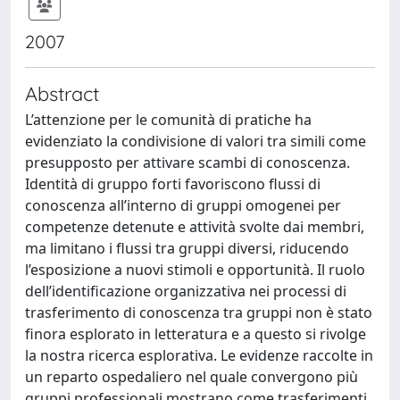
2007
Abstract
L’attenzione per le comunità di pratiche ha
evidenziato la condivisione di valori tra simili come
presupposto per attivare scambi di conoscenza.
Identità di gruppo forti favoriscono flussi di
conoscenza all’interno di gruppi omogenei per
competenze detenute e attività svolte dai membri,
ma limitano i flussi tra gruppi diversi, riducendo
l’esposizione a nuovi stimoli e opportunità. Il ruolo
dell’identificazione organizzativa nei processi di
trasferimento di conoscenza tra gruppi non è stato
finora esplorato in letteratura e a questo si rivolge
la nostra ricerca esplorativa. Le evidenze raccolte in
un reparto ospedaliero nel quale convergono più
gruppi professionali mostrano come trasferimenti