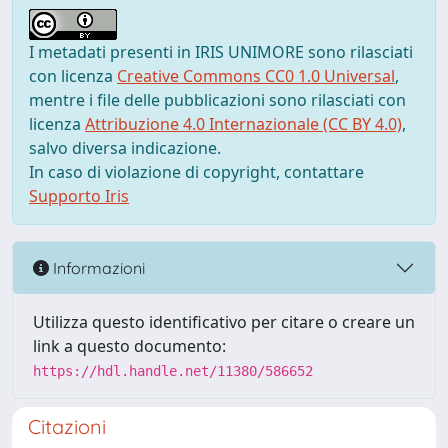
I metadati presenti in IRIS UNIMORE sono rilasciati
con licenza
Creative Commons CC0 1.0 Universal
,
mentre i file delle pubblicazioni sono rilasciati con
licenza
Attribuzione 4.0 Internazionale (CC BY 4.0)
,
salvo diversa indicazione.
In caso di violazione di copyright, contattare
Supporto Iris
Informazioni
Utilizza questo identificativo per citare o creare un
link a questo documento:
https://hdl.handle.net/11380/586652
Citazioni