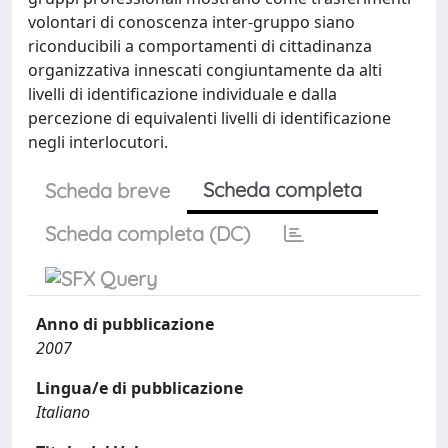
volontari di conoscenza inter-gruppo siano
riconducibili a comportamenti di cittadinanza
organizzativa innescati congiuntamente da alti
livelli di identificazione individuale e dalla
percezione di equivalenti livelli di identificazione
negli interlocutori.
Scheda completa
Scheda breve
Scheda completa (DC)
Anno di pubblicazione
2007
Lingua/e di pubblicazione
Italiano