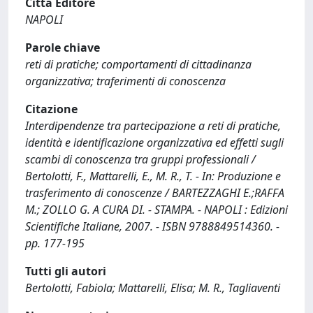
Città Editore
NAPOLI
Parole chiave
reti di pratiche; comportamenti di cittadinanza
organizzativa; traferimenti di conoscenza
Citazione
Interdipendenze tra partecipazione a reti di pratiche,
identità e identificazione organizzativa ed effetti sugli
scambi di conoscenza tra gruppi professionali /
Bertolotti, F., Mattarelli, E., M. R., T. - In: Produzione e
trasferimento di conoscenze / BARTEZZAGHI E.;RAFFA
M.; ZOLLO G. A CURA DI. - STAMPA. - NAPOLI : Edizioni
Scientifiche Italiane, 2007. - ISBN 9788849514360. -
pp. 177-195
Tutti gli autori
Bertolotti, Fabiola; Mattarelli, Elisa; M. R., Tagliaventi