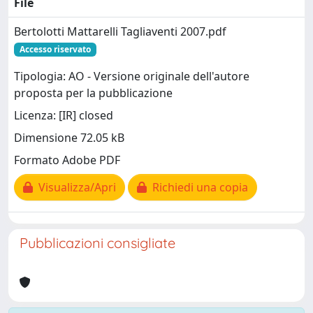
File
Bertolotti Mattarelli Tagliaventi 2007.pdf
Accesso riservato
Tipologia: AO - Versione originale dell'autore
proposta per la pubblicazione
Licenza: [IR] closed
Dimensione 72.05 kB
Formato Adobe PDF
Visualizza/Apri
Richiedi una copia
Pubblicazioni consigliate