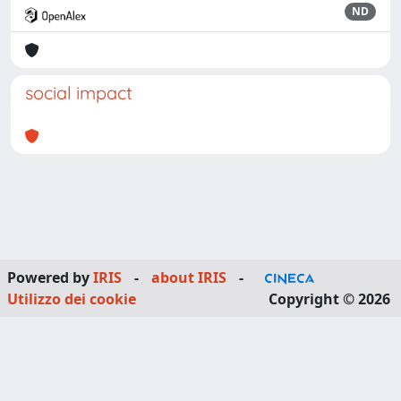
ND
social impact
Powered by
IRIS
-
about IRIS
-
Utilizzo dei cookie
Copyright © 2026