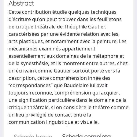
Abstract
Cette contribution étudie quelques techniques
d'écriture qu'on peut trouver dans les feuilletons
de critique théâtrale de Théophile Gautier,
caractérisées par une évidente relation avec les
arts plastiques, et notamment avec la peinture. Les
mécanismes examinés appartiennent
essentiellement aux domaines de la métaphore et
de la synesthésie, et ils montrent entre autres, chez
un écrivain comme Gautier surtout porté vers la
description, cette compréhension innée des
“correspondances” que Baudelaire lui avait
toujours reconnue, compréhension qui acquiert
une signification particulière dans le domaine de la
critique théâtrale, si on considère le théâtre comme
un lieu privilégié de contact entre la
communication linguistique et visuelle.
Scheda completa
Scheda breve