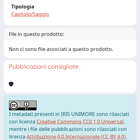
Tipologia
Capitolo/Saggio
File in questo prodotto:
Non ci sono file associati a questo prodotto.
Pubblicazioni consigliate
I metadati presenti in IRIS UNIMORE sono rilasciati
con licenza
Creative Commons CC0 1.0 Universal
,
mentre i file delle pubblicazioni sono rilasciati con
licenza
Attribuzione 4.0 Internazionale (CC BY 4.0)
,