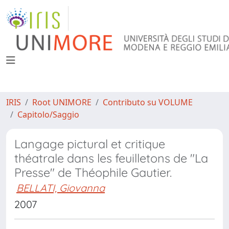
IRIS
Root UNIMORE
Contributo su VOLUME
Capitolo/Saggio
Langage pictural et critique
théatrale dans les feuilletons de "La
Presse" de Théophile Gautier.
BELLATI, Giovanna
2007