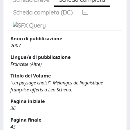
Scheda completa (DC)
Anno di pubblicazione
2007
Lingua/e di pubblicazione
Francese (Altre)
Titolo del Volume
"Un paysage choisi". Mélanges de linguistique
française offerts à Leo Schena.
Pagina iniziale
36
Pagina finale
45