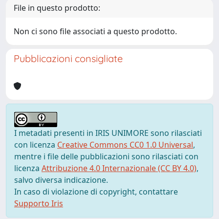
File in questo prodotto:
Non ci sono file associati a questo prodotto.
Pubblicazioni consigliate
I metadati presenti in IRIS UNIMORE sono rilasciati
con licenza
Creative Commons CC0 1.0 Universal
,
mentre i file delle pubblicazioni sono rilasciati con
licenza
Attribuzione 4.0 Internazionale (CC BY 4.0)
,
salvo diversa indicazione.
In caso di violazione di copyright, contattare
Supporto Iris