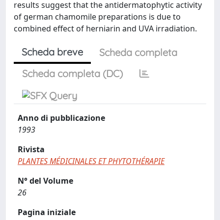
results suggest that the antidermatophytic activity
of german chamomile preparations is due to
combined effect of herniarin and UVA irradiation.
Scheda breve
Scheda completa
Scheda completa (DC)
Anno di pubblicazione
1993
Rivista
PLANTES MÉDICINALES ET PHYTOTHÉRAPIE
N° del Volume
26
Pagina iniziale