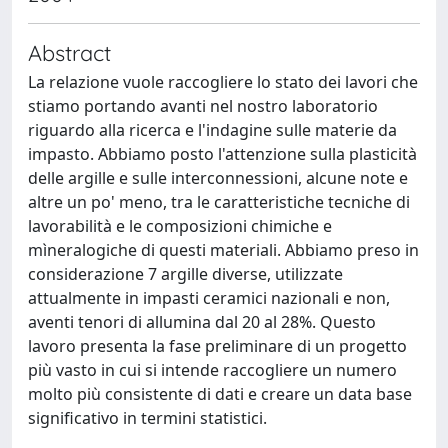
Abstract
La relazione vuole raccogliere lo stato dei lavori che
stiamo portando avanti nel nostro laboratorio
riguardo alla ricerca e l'indagine sulle materie da
impasto. Abbiamo posto l'attenzione sulla plasticità
delle argille e sulle interconnessioni, alcune note e
altre un po' meno, tra le caratteristiche tecniche di
lavorabilità e le composizioni chimiche e
mìneralogiche di questi materiali. Abbiamo preso in
considerazione 7 argille diverse, utilizzate
attualmente in impasti ceramici nazionali e non,
aventi tenori di allumina dal 20 al 28%. Questo
lavoro presenta la fase preliminare di un progetto
più vasto in cui si intende raccogliere un numero
molto più consistente di dati e creare un data base
significativo in termini statistici.