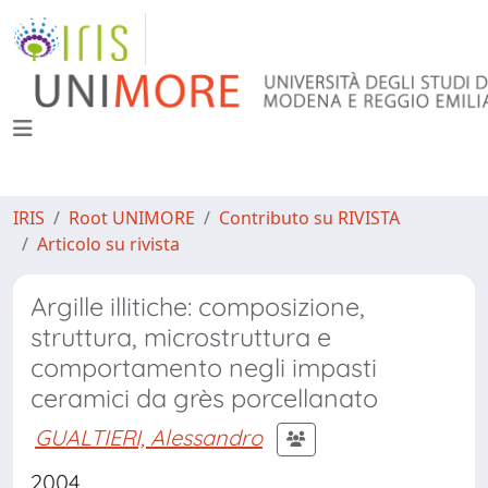
IRIS
Root UNIMORE
Contributo su RIVISTA
Articolo su rivista
Argille illitiche: composizione,
struttura, microstruttura e
comportamento negli impasti
ceramici da grès porcellanato
GUALTIERI, Alessandro
2004