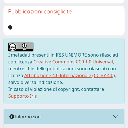
Pubblicazioni consigliate
I metadati presenti in IRIS UNIMORE sono rilasciati
con licenza
Creative Commons CC0 1.0 Universal
,
mentre i file delle pubblicazioni sono rilasciati con
licenza
Attribuzione 4.0 Internazionale (CC BY 4.0)
,
salvo diversa indicazione.
In caso di violazione di copyright, contattare
Supporto Iris
Informazioni