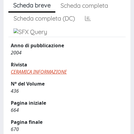
Scheda breve
Scheda completa
Scheda completa (DC)
Anno di pubblicazione
2004
Rivista
CERAMICA INFORMAZIONE
N° del Volume
436
Pagina iniziale
664
Pagina finale
670