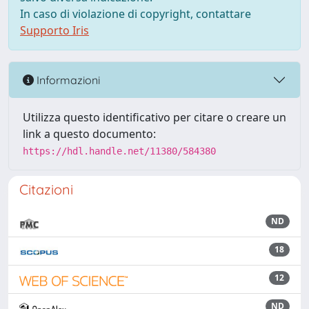
In caso di violazione di copyright, contattare
Supporto Iris
Informazioni
Utilizza questo identificativo per citare o creare un
link a questo documento:
https://hdl.handle.net/11380/584380
Citazioni
ND
18
12
ND