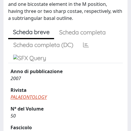
and one bicostate element in the M position,
having three or two sharp costae, respectively, with
a subtriangular basal outline.
Scheda breve
Scheda completa
Scheda completa (DC)
Anno di pubblicazione
2007
Rivista
PALAEONTOLOGY
N° del Volume
50
Fascicolo