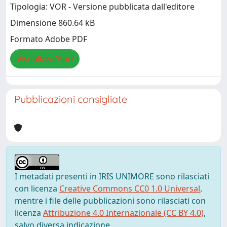
Tipologia: VOR - Versione pubblicata dall'editore
Dimensione 860.64 kB
Formato Adobe PDF
Visualizza/Apri
Pubblicazioni consigliate
I metadati presenti in IRIS UNIMORE sono rilasciati
con licenza
Creative Commons CC0 1.0 Universal
,
mentre i file delle pubblicazioni sono rilasciati con
licenza
Attribuzione 4.0 Internazionale (CC BY 4.0)
,
salvo diversa indicazione.