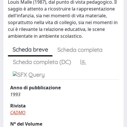
Louis Malle (1987), dal punto di vista pedagogico. Il
saggio è attento a ricostruire la rappresentazione
dell'infanzia, sia nei momenti di vita materiale,
soprattutto nella vita di collegio, sia nei momenti in
cui è rilevante la relazione educativa, le scene
ambientate in ambiente scolastico.
Scheda breve
Scheda completa
Scheda completa (DC)
Anno di pubblicazione
1993
Rivista
CADMO
N° del Volume