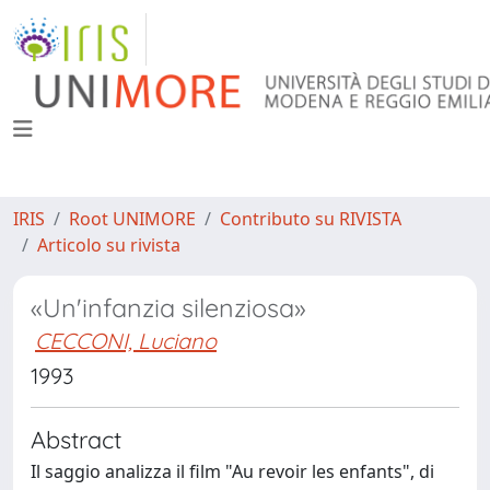
IRIS
Root UNIMORE
Contributo su RIVISTA
Articolo su rivista
«Un'infanzia silenziosa»
CECCONI, Luciano
1993
Abstract
Il saggio analizza il film "Au revoir les enfants", di