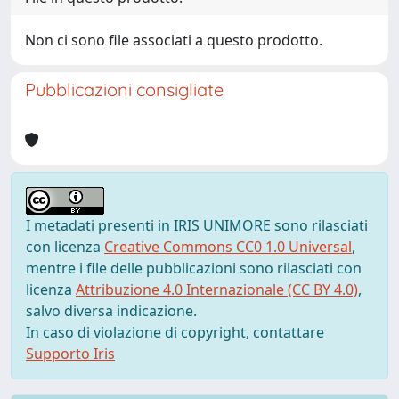
Non ci sono file associati a questo prodotto.
Pubblicazioni consigliate
I metadati presenti in IRIS UNIMORE sono rilasciati
con licenza
Creative Commons CC0 1.0 Universal
,
mentre i file delle pubblicazioni sono rilasciati con
licenza
Attribuzione 4.0 Internazionale (CC BY 4.0)
,
salvo diversa indicazione.
In caso di violazione di copyright, contattare
Supporto Iris