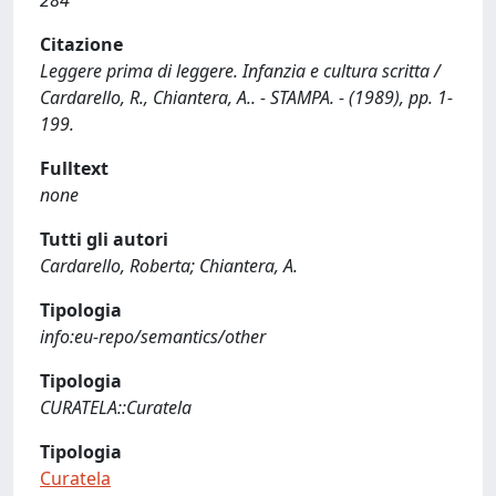
284
Citazione
Leggere prima di leggere. Infanzia e cultura scritta /
Cardarello, R., Chiantera, A.. - STAMPA. - (1989), pp. 1-
199.
Fulltext
none
Tutti gli autori
Cardarello, Roberta; Chiantera, A.
Tipologia
info:eu-repo/semantics/other
Tipologia
CURATELA::Curatela
Tipologia
Curatela