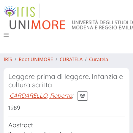
IRIS
Root UNIMORE
CURATELA
Curatela
Leggere prima di leggere. Infanzia e
cultura scritta
CARDARELLO, Roberta
;
1989
Abstract