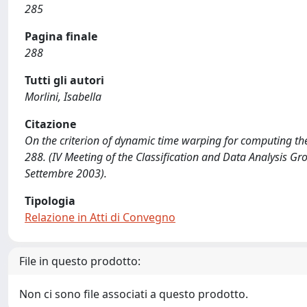
285
Pagina finale
288
Tutti gli autori
Morlini, Isabella
Citazione
On the criterion of dynamic time warping for computing the d
288. (IV Meeting of the Classification and Data Analysis Gro
Settembre 2003).
Tipologia
Relazione in Atti di Convegno
File in questo prodotto:
Non ci sono file associati a questo prodotto.