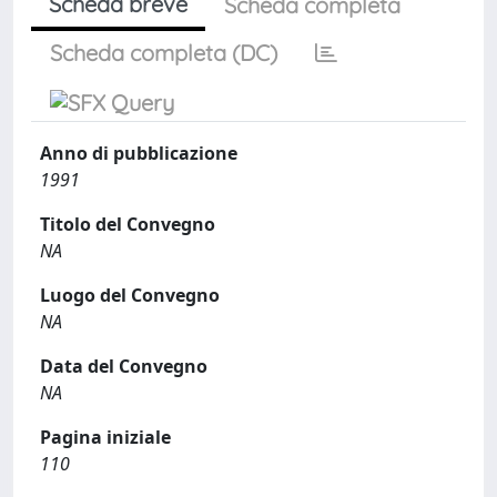
Scheda breve
Scheda completa
Scheda completa (DC)
Anno di pubblicazione
1991
Titolo del Convegno
NA
Luogo del Convegno
NA
Data del Convegno
NA
Pagina iniziale
110