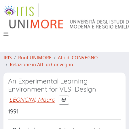
IRIS
Root UNIMORE
Atti di CONVEGNO
Relazione in Atti di Convegno
An Experimental Learning
Environment for VLSI Design
LEONCINI, Mauro
1991