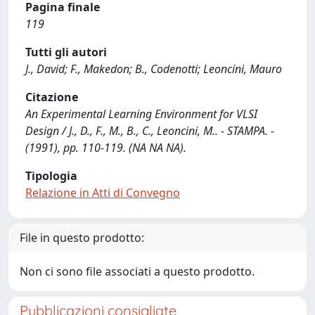
Pagina finale
119
Tutti gli autori
J., David; F., Makedon; B., Codenotti; Leoncini, Mauro
Citazione
An Experimental Learning Environment for VLSI
Design / J., D., F., M., B., C., Leoncini, M.. - STAMPA. -
(1991), pp. 110-119. (NA NA NA).
Tipologia
Relazione in Atti di Convegno
File in questo prodotto:
Non ci sono file associati a questo prodotto.
Pubblicazioni consigliate