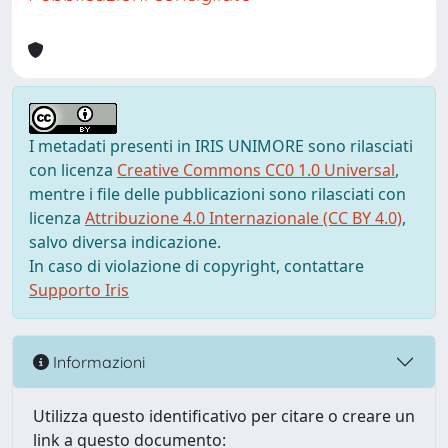
I metadati presenti in IRIS UNIMORE sono rilasciati
con licenza
Creative Commons CC0 1.0 Universal
,
mentre i file delle pubblicazioni sono rilasciati con
licenza
Attribuzione 4.0 Internazionale (CC BY 4.0)
,
salvo diversa indicazione.
In caso di violazione di copyright, contattare
Supporto Iris
Informazioni
Utilizza questo identificativo per citare o creare un
link a questo documento: