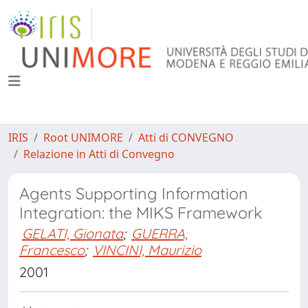
IRIS
Root UNIMORE
Atti di CONVEGNO
Relazione in Atti di Convegno
Agents Supporting Information
Integration: the MIKS Framework
GELATI, Gionata
;
GUERRA,
Francesco
;
VINCINI, Maurizio
2001