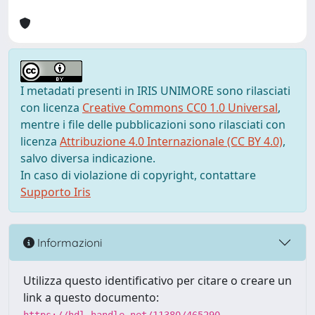
I metadati presenti in IRIS UNIMORE sono rilasciati
con licenza
Creative Commons CC0 1.0 Universal
,
mentre i file delle pubblicazioni sono rilasciati con
licenza
Attribuzione 4.0 Internazionale (CC BY 4.0)
,
salvo diversa indicazione.
In caso di violazione di copyright, contattare
Supporto Iris
Informazioni
Utilizza questo identificativo per citare o creare un
link a questo documento: