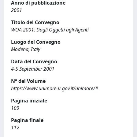
Anno di pubblicazione
2001
Titolo del Convegno
WOA 2001: Dagli Oggetti agli Agenti
Luogo del Convegno
Modena, Italy
Data del Convegno
4-5 September 2001
N° del Volume
https://www.unimore.u-gov.it/unimore/#
Pagina iniziale
109
Pagina finale
112