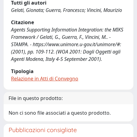
Tutti gli autori
Gelati, Gionata; Guerra, Francesco; Vincini, Maurizio
Citazione
Agents Supporting Information Integration: the MIKS
Framework / Gelati, G., Guerra, F., Vincini, M.. -
STAMPA. - https://www.unimore.u-gov.it/unimore/#:
(2001), pp. 109-112. (WOA 2001: Dagli Oggetti agli
Agenti Modena, Italy 4-5 September 2001).
Tipologia
Relazione in Atti di Convegno
File in questo prodotto:
Non ci sono file associati a questo prodotto.
Pubblicazioni consigliate