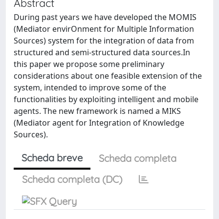
Abstract
During past years we have developed the MOMIS
(Mediator envirOnment for Multiple Information
Sources) system for the integration of data from
structured and semi-structured data sources.In
this paper we propose some preliminary
considerations about one feasible extension of the
system, intended to improve some of the
functionalities by exploiting intelligent and mobile
agents. The new framework is named a MIKS
(Mediator agent for Integration of Knowledge
Sources).
Scheda breve
Scheda completa
Scheda completa (DC)