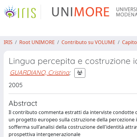
IRIS
Root UNIMORE
Contributo su VOLUME
Capito
Lingua percepita e costruzione i
GUARDIANO, Cristina
;
2005
Abstract
Il contributo commenta estratti da interviste condotte d
un progetto europeo sulla cstruzione della percezione id
sofferma sull'analisi della costruzione dell'identità attra
prospettiva intergenerazionale