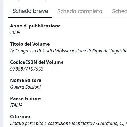
Scheda breve
Scheda completa
Sched
Anno di pubblicazione
2005
Titolo del Volume
IV Congresso di Studi dell’Associazione Italiana di Linguisti
Codice ISBN del Volume
9788877157553
Nome Editore
Guerra Edizioni
Paese Editore
ITALIA
Citazione
Lingua percepita e costruzione identitaria / Guardiano, C., A.