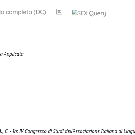
a completa (DC)
ca Applicata
, C. - In: IV Congresso di Studi dell’Associazione Italiana di Lingu