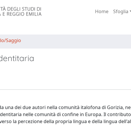
Home
Sfoglia
lo/Saggio
dentitaria
a una dei due autori nella comunità italofona di Gorizia, ne
entitaria nelle comunità di confine in Europa. Il contributo
verso la percezione della propria lingua e della lingua dell'al