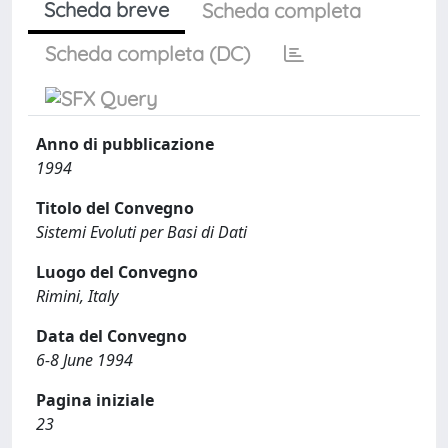
Scheda breve
Scheda completa
Scheda completa (DC)
Anno di pubblicazione
1994
Titolo del Convegno
Sistemi Evoluti per Basi di Dati
Luogo del Convegno
Rimini, Italy
Data del Convegno
6-8 June 1994
Pagina iniziale
23