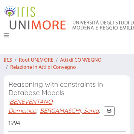
IRIS
Root UNIMORE
Atti di CONVEGNO
Relazione in Atti di Convegno
Reasoning with constraints in
Database Models
BENEVENTANO,
Domenico
;
BERGAMASCHI, Sonia
;
1994