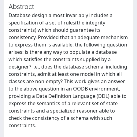
Abstract
Database design almost invariably includes a
specification of a set of rules(the integrity
constraints) which should guarantee its
consistency. Provided that an adequate mechanism
to express them is available, the following question
arises: is there any way to populate a database
which satisfies the constraints supplied by a
designer? i.e., does the database schema, including
constraints, admit at least one model in which all
classes are non-empty? This work gives an answer
to the above question in an OODB environment,
providing a Data Definition Language (DDL) able to
express the semantics of a relevant set of state
constraints and a specialized reasoner able to
check the consistency of a schema with such
constraints.