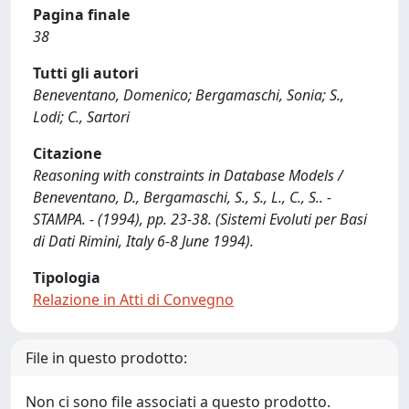
Pagina finale
38
Tutti gli autori
Beneventano, Domenico; Bergamaschi, Sonia; S.,
Lodi; C., Sartori
Citazione
Reasoning with constraints in Database Models /
Beneventano, D., Bergamaschi, S., S., L., C., S.. -
STAMPA. - (1994), pp. 23-38. (Sistemi Evoluti per Basi
di Dati Rimini, Italy 6-8 June 1994).
Tipologia
Relazione in Atti di Convegno
File in questo prodotto:
Non ci sono file associati a questo prodotto.