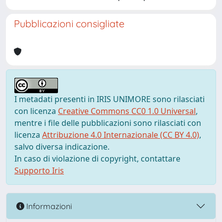
Pubblicazioni consigliate
I metadati presenti in IRIS UNIMORE sono rilasciati
con licenza
Creative Commons CC0 1.0 Universal
,
mentre i file delle pubblicazioni sono rilasciati con
licenza
Attribuzione 4.0 Internazionale (CC BY 4.0)
,
salvo diversa indicazione.
In caso di violazione di copyright, contattare
Supporto Iris
Informazioni