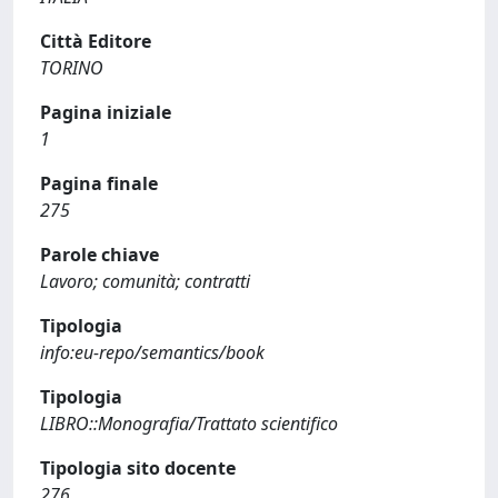
Città Editore
TORINO
Pagina iniziale
1
Pagina finale
275
Parole chiave
Lavoro; comunità; contratti
Tipologia
info:eu-repo/semantics/book
Tipologia
LIBRO::Monografia/Trattato scientifico
Tipologia sito docente
276