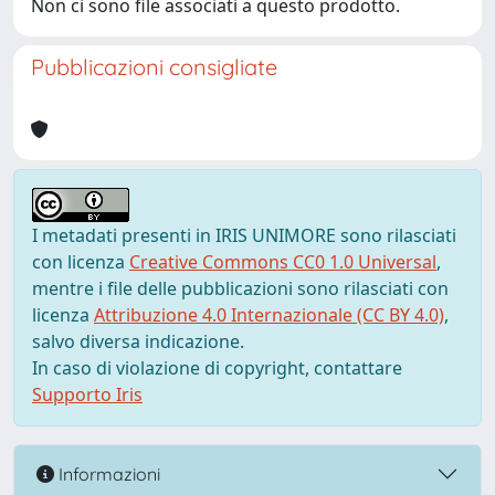
Non ci sono file associati a questo prodotto.
Pubblicazioni consigliate
I metadati presenti in IRIS UNIMORE sono rilasciati
con licenza
Creative Commons CC0 1.0 Universal
,
mentre i file delle pubblicazioni sono rilasciati con
licenza
Attribuzione 4.0 Internazionale (CC BY 4.0)
,
salvo diversa indicazione.
In caso di violazione di copyright, contattare
Supporto Iris
Informazioni