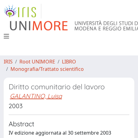
IRIS
Root UNIMORE
LIBRO
Monografia/Trattato scientifico
Diritto comunitario del lavoro
GALANTINO, Luisa
2003
Abstract
IV edizione aggiornata al 30 settembre 2003