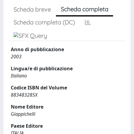
Scheda completa
Scheda breve
Scheda completa (DC)
Anno di pubblicazione
2003
Lingua/e di pubblicazione
Italiano
Codice ISBN del Volume
883483285X
Nome Editore
Giappichelli
Paese Editore
ITALIA