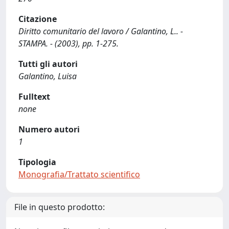
Citazione
Diritto comunitario del lavoro / Galantino, L.. -
STAMPA. - (2003), pp. 1-275.
Tutti gli autori
Galantino, Luisa
Fulltext
none
Numero autori
1
Tipologia
Monografia/Trattato scientifico
File in questo prodotto: