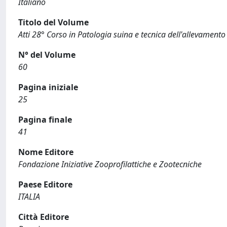
Italiano
Titolo del Volume
Atti 28° Corso in Patologia suina e tecnica dell'allevamento
N° del Volume
60
Pagina iniziale
25
Pagina finale
41
Nome Editore
Fondazione Iniziative Zooprofilattiche e Zootecniche
Paese Editore
ITALIA
Città Editore