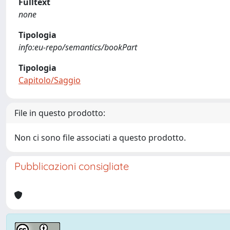
Fulltext
none
Tipologia
info:eu-repo/semantics/bookPart
Tipologia
Capitolo/Saggio
File in questo prodotto:
Non ci sono file associati a questo prodotto.
Pubblicazioni consigliate