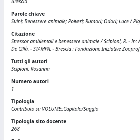
Brescia
Parole chiave
Suini; Benessere animale; Polveri; Rumori; Odori; Luce / Pig
Citazione
Stressor ambientali e benessere animale / Scipioni, R. - In: 
De Cillà. - STAMPA. - Brescia : Fondazione Iniziative Zooprof
Tutti gli autori
Scipioni, Rosanna
Numero autori
1
Tipologia
Contributo su VOLUME::Capitolo/Saggio
Tipologia sito docente
268