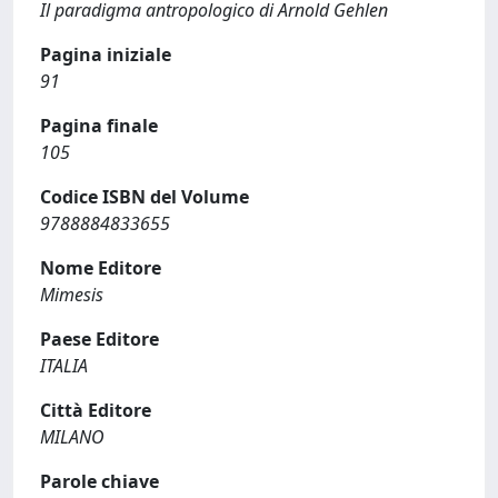
Il paradigma antropologico di Arnold Gehlen
Pagina iniziale
91
Pagina finale
105
Codice ISBN del Volume
9788884833655
Nome Editore
Mimesis
Paese Editore
ITALIA
Città Editore
MILANO
Parole chiave