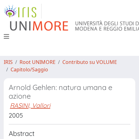
IRIS
Root UNIMORE
Contributo su VOLUME
Capitolo/Saggio
Arnold Gehlen: natura umana e
azione
RASINI, Vallori
2005
Abstract