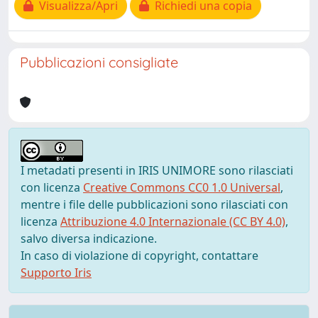
Visualizza/Apri
Richiedi una copia
Pubblicazioni consigliate
I metadati presenti in IRIS UNIMORE sono rilasciati
con licenza
Creative Commons CC0 1.0 Universal
,
mentre i file delle pubblicazioni sono rilasciati con
licenza
Attribuzione 4.0 Internazionale (CC BY 4.0)
,
salvo diversa indicazione.
In caso di violazione di copyright, contattare
Supporto Iris