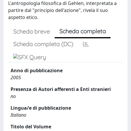
L'antropologia filosofica di Gehlen, interpretata a
partire dal "principio dell'azione", rivela il suo
aspetto etico.
Scheda completa
Scheda breve
Scheda completa (DC)
Anno di pubblicazione
2005
Presenza di Autori afferenti a Enti stranieri
no
Lingua/e di pubblicazione
Italiano
Titolo del Volume