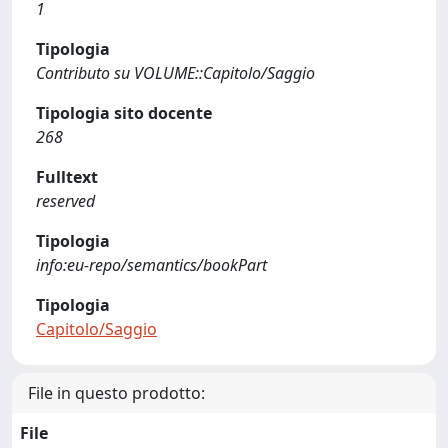
1
Tipologia
Contributo su VOLUME::Capitolo/Saggio
Tipologia sito docente
268
Fulltext
reserved
Tipologia
info:eu-repo/semantics/bookPart
Tipologia
Capitolo/Saggio
File in questo prodotto:
File